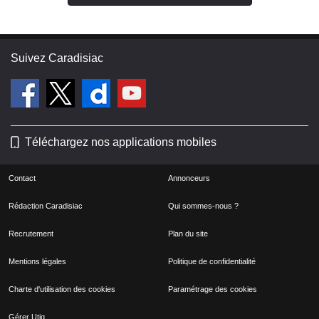
Suivez Caradisiac
Téléchargez nos applications mobiles
Contact
Annonceurs
Rédaction Caradisiac
Qui sommes-nous ?
Recrutement
Plan du site
Mentions légales
Politique de confidentialité
Charte d'utilisation des cookies
Paramétrage des cookies
Gérer Utiq