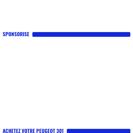
SPONSORISE
ACHETEZ VOTRE PEUGEOT 301