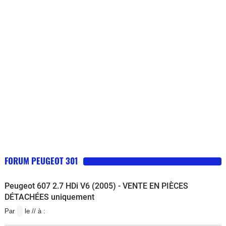
FORUM PEUGEOT 301
Peugeot 607 2.7 HDi V6 (2005) - VENTE EN PIÈCES
DÉTACHÉES uniquement
Par
le // à :