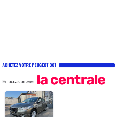
ACHETEZ VOTRE PEUGEOT 301
En occasion
avec