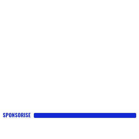
SPONSORISE