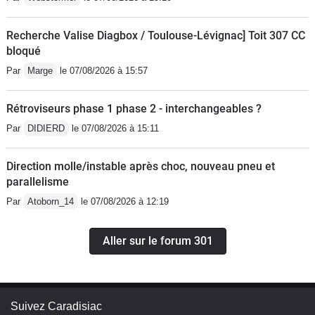
Recherche Valise Diagbox / Toulouse-Lévignac] Toit 307 CC
bloqué
Par
Marge
le 07/08/2026 à 15:57
Rétroviseurs phase 1 phase 2 - interchangeables ?
Par
DIDIERD
le 07/08/2026 à 15:11
Direction molle/instable après choc, nouveau pneu et
parallelisme
Par
Atoborn_14
le 07/08/2026 à 12:19
Aller sur le forum 301
Suivez Caradisiac