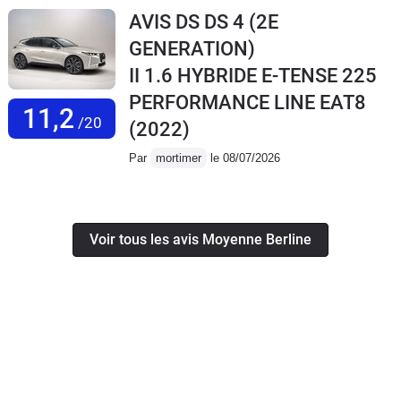
AVIS DS DS 4 (2E
GENERATION)
II 1.6 HYBRIDE E-TENSE 225
PERFORMANCE LINE EAT8
11,2
/20
(2022)
Par
mortimer
le 08/07/2026
Voir tous les avis Moyenne Berline