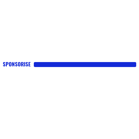
SPONSORISE