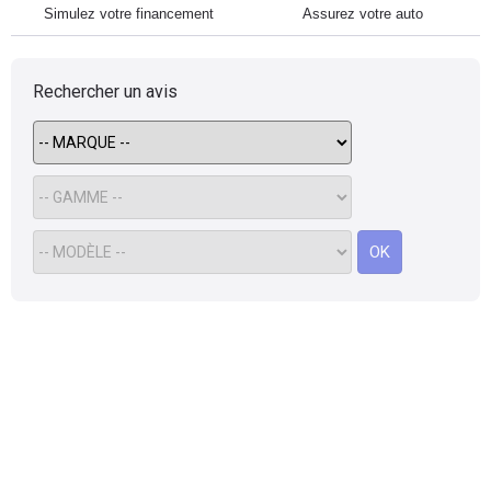
Simulez votre financement
Assurez votre auto
Rechercher un avis
OK