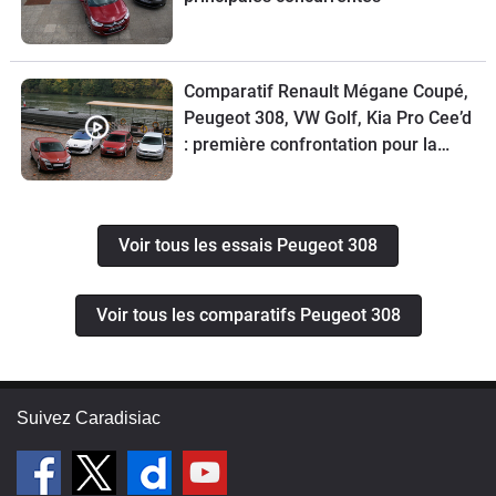
Comparatif Renault Mégane Coupé,
Peugeot 308, VW Golf, Kia Pro Cee’d
: première confrontation pour la
Mégane Coupé
Voir tous les essais Peugeot 308
Voir tous les comparatifs Peugeot 308
Suivez Caradisiac