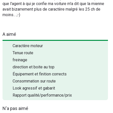
que l'agent à qui je confie ma voiture m'a dit que la mienne
avait bizarrement plus de caractère malgré les 25 ch de
moins... ;-)
A aimé
Caractère moteur
Tenue route
freinage
direction et boite au top
Équipement et finition corrects
Consommation sur route
Look agressif et gabarit
Rapport qualité/performance/prix
N'a pas aimé