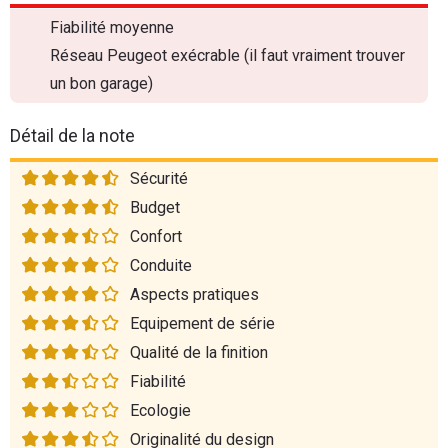
Fiabilité moyenne
Réseau Peugeot exécrable (il faut vraiment trouver
un bon garage)
Détail de la note
Sécurité
Budget
Confort
Conduite
Aspects pratiques
Equipement de série
Qualité de la finition
Fiabilité
Ecologie
Originalité du design