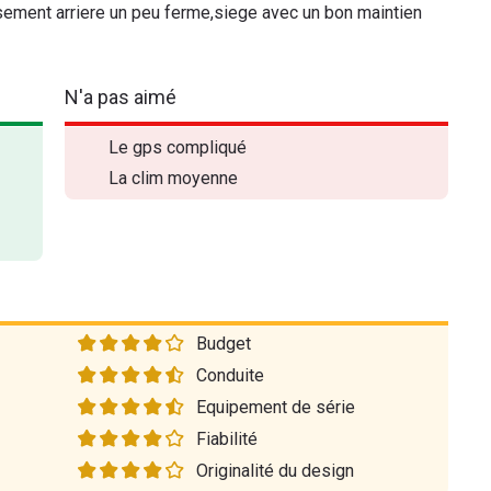
sement arriere un peu ferme,siege avec un bon maintien
N'a pas aimé
Le gps compliqué
La clim moyenne
Budget
Conduite
Equipement de série
Fiabilité
Originalité du design