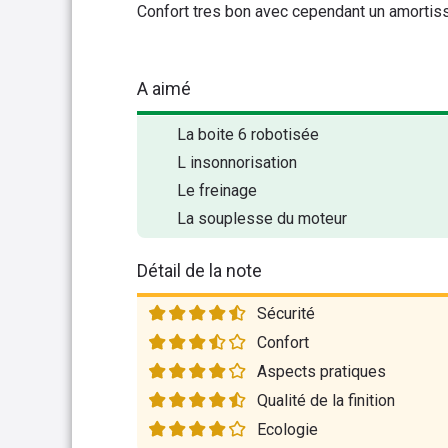
Confort tres bon avec cependant un amortis
A aimé
La boite 6 robotisée
L insonnorisation
Le freinage
La souplesse du moteur
Détail de la note
Sécurité
Confort
Aspects pratiques
Qualité de la finition
Ecologie