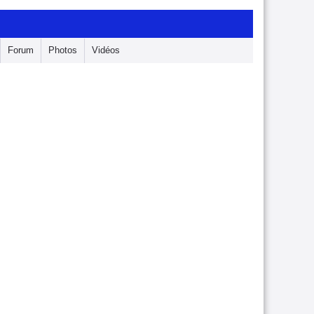
Forum
Photos
Vidéos