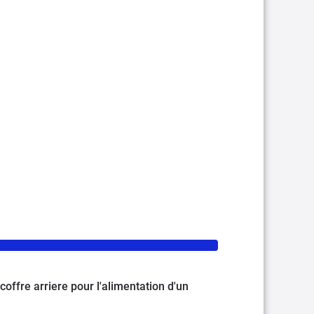
ffre arriere pour l'alimentation d'un