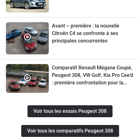
Avant – première : la nouvelle
Citroën C4 se confronte à ses
principales concurrentes
Comparatif Renault Mégane Coupé,
Peugeot 308, VW Golf, Kia Pro Cee’d
: première confrontation pour la
Mégane Coupé
Voir tous les essais Peugeot 308
Voir tous les comparatifs Peugeot 308