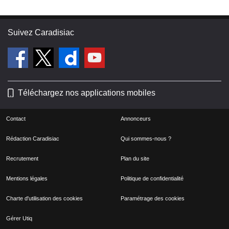
Suivez Caradisiac
Téléchargez nos applications mobiles
Contact
Annonceurs
Rédaction Caradisiac
Qui sommes-nous ?
Recrutement
Plan du site
Mentions légales
Politique de confidentialité
Charte d'utilisation des cookies
Paramétrage des cookies
Gérer Utiq