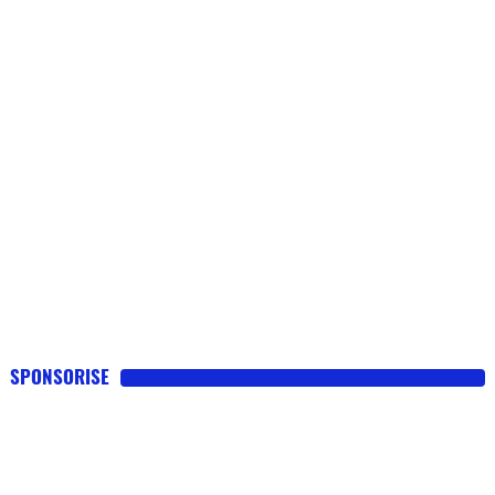
SPONSORISE