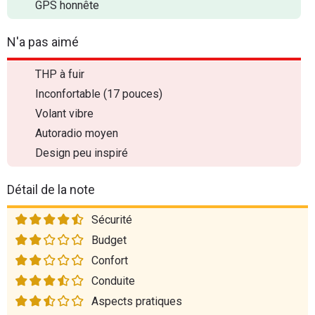
GPS honnête
N'a pas aimé
THP à fuir
Inconfortable (17 pouces)
Volant vibre
Autoradio moyen
Design peu inspiré
Détail de la note
Sécurité
Budget
Confort
Conduite
Aspects pratiques