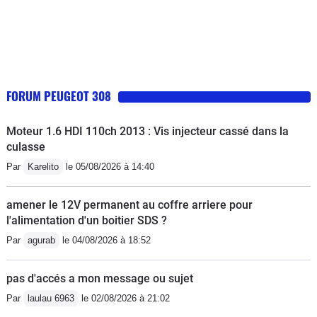
FORUM PEUGEOT 308
Moteur 1.6 HDI 110ch 2013 : Vis injecteur cassé dans la
culasse
Par
Karelito
le 05/08/2026 à 14:40
amener le 12V permanent au coffre arriere pour
l'alimentation d'un boitier SDS ?
Par
agurab
le 04/08/2026 à 18:52
pas d'accés a mon message ou sujet
Par
laulau 6963
le 02/08/2026 à 21:02