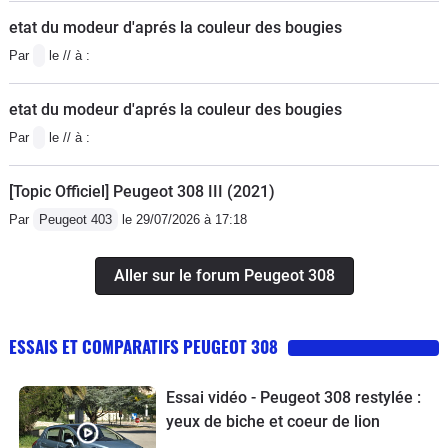
etat du modeur d'aprés la couleur des bougies
Par
le // à :
etat du modeur d'aprés la couleur des bougies
Par
le // à :
[Topic Officiel] Peugeot 308 III (2021)
Par
Peugeot 403
le 29/07/2026 à 17:18
Aller sur le forum Peugeot 308
ESSAIS ET COMPARATIFS PEUGEOT 308
Essai vidéo - Peugeot 308 restylée :
yeux de biche et coeur de lion