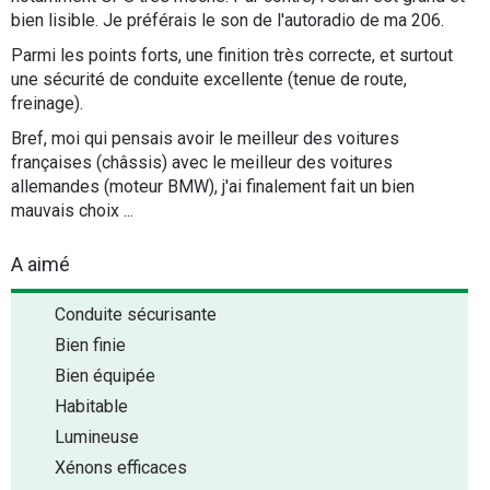
bien lisible. Je préférais le son de l'autoradio de ma 206.
Parmi les points forts, une finition très correcte, et surtout
une sécurité de conduite excellente (tenue de route,
freinage).
Bref, moi qui pensais avoir le meilleur des voitures
françaises (châssis) avec le meilleur des voitures
allemandes (moteur BMW), j'ai finalement fait un bien
mauvais choix ...
A aimé
Conduite sécurisante
Bien finie
Bien équipée
Habitable
Lumineuse
Xénons efficaces