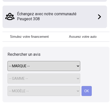
Échangez avec notre communauté
Peugeot 308
Simulez votre financement
Assurez votre auto
Rechercher un avis
OK