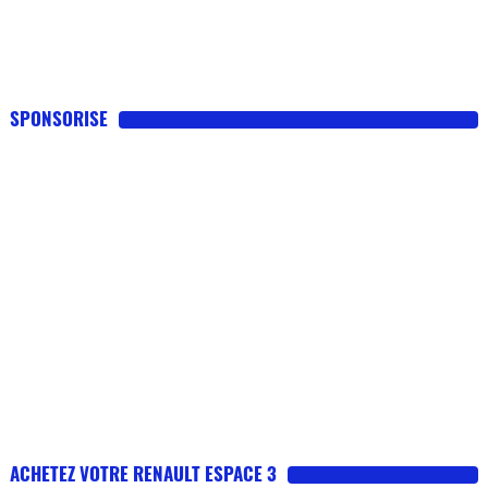
SPONSORISE
ACHETEZ VOTRE RENAULT ESPACE 3