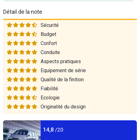
Détail de la note
Sécurité
Budget
Confort
Conduite
Aspects pratiques
Equipement de série
Qualité de la finition
Fiabilité
Ecologie
Originalité du design
14,8
/20