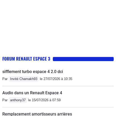
FORUM RENAULT ESPACE 3
sifflement turbo espace 4 2.0 dci
Par
Invité Chamakh93
le 27/07/2026 à 10:35
Audio dans un Renault Espace 4
Par
anthony37
le 15/07/2026 à 07:59
Remplacement amortisseurs arrières