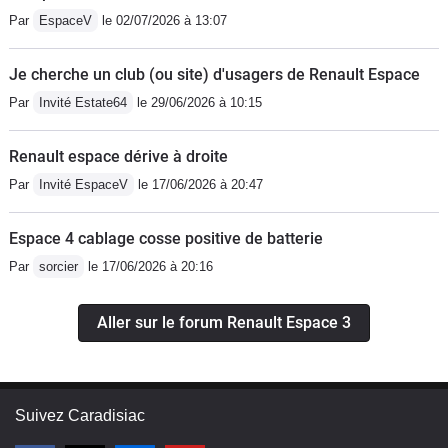
Par
EspaceV
le 02/07/2026 à 13:07
Je cherche un club (ou site) d'usagers de Renault Espace
Par
Invité Estate64
le 29/06/2026 à 10:15
Renault espace dérive à droite
Par
Invité EspaceV
le 17/06/2026 à 20:47
Espace 4 cablage cosse positive de batterie
Par
sorcier
le 17/06/2026 à 20:16
Aller sur le forum Renault Espace 3
Suivez Caradisiac