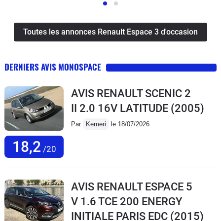
Toutes les annonces Renault Espace 3 d'occasion
DERNIERS AVIS MONOSPACE
AVIS RENAULT SCENIC 2
II 2.0 16V LATITUDE
(2005)
Par
Kemeri
le 18/07/2026
18,2
/20
AVIS RENAULT ESPACE 5
V 1.6 TCE 200 ENERGY
INITIALE PARIS EDC
(2015)