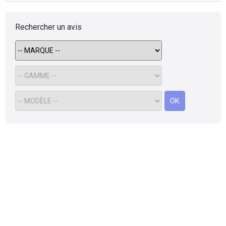
Rechercher un avis
OK