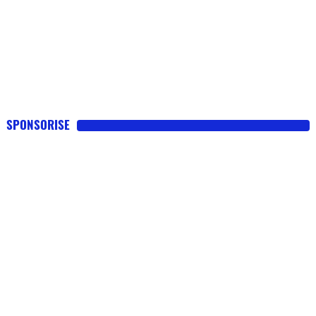
SPONSORISE