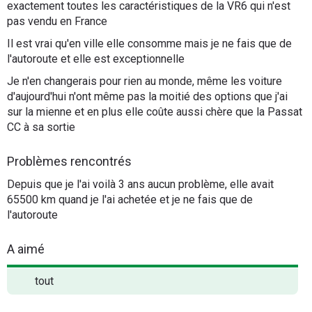
exactement toutes les caractéristiques de la VR6 qui n'est
pas vendu en France
Il est vrai qu'en ville elle consomme mais je ne fais que de
l'autoroute et elle est exceptionnelle
Je n'en changerais pour rien au monde, même les voiture
d'aujourd'hui n'ont même pas la moitié des options que j'ai
sur la mienne et en plus elle coûte aussi chère que la Passat
CC à sa sortie
Problèmes rencontrés
Depuis que je l'ai voilà 3 ans aucun problème, elle avait
65500 km quand je l'ai achetée et je ne fais que de
l'autoroute
A aimé
tout