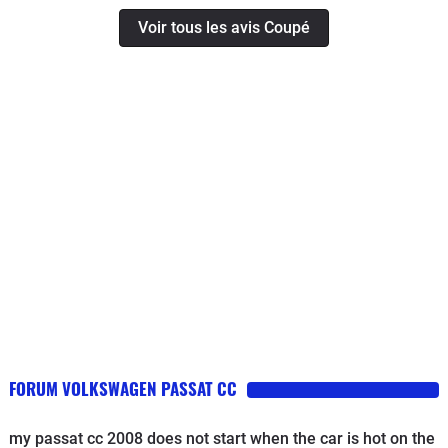
Voir tous les avis Coupé
FORUM VOLKSWAGEN PASSAT CC
my passat cc 2008 does not start when the car is hot on the