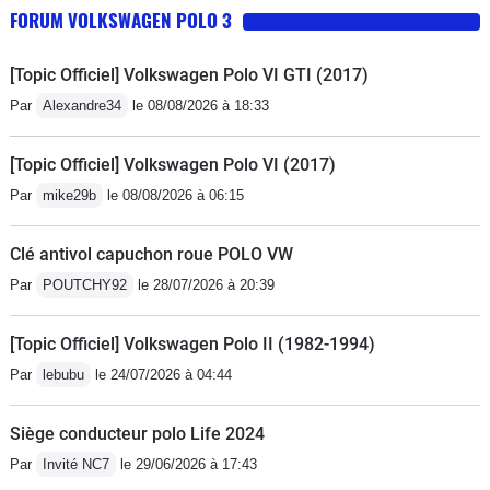
FORUM VOLKSWAGEN POLO 3
[Topic Officiel] Volkswagen Polo VI GTI (2017)
Par
Alexandre34
le 08/08/2026 à 18:33
[Topic Officiel] Volkswagen Polo VI (2017)
Par
mike29b
le 08/08/2026 à 06:15
Clé antivol capuchon roue POLO VW
Par
POUTCHY92
le 28/07/2026 à 20:39
[Topic Officiel] Volkswagen Polo II (1982-1994)
Par
lebubu
le 24/07/2026 à 04:44
Siège conducteur polo Life 2024
Par
Invité NC7
le 29/06/2026 à 17:43