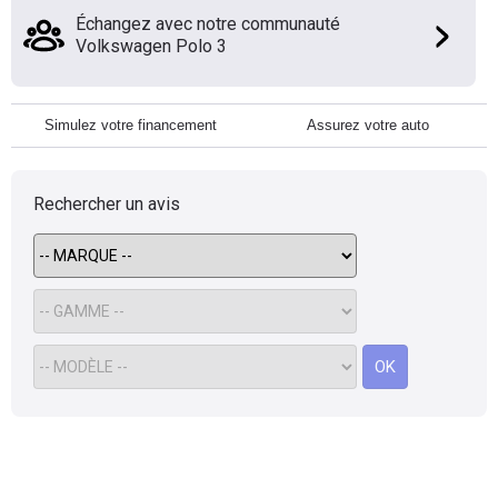
Échangez avec notre communauté
Volkswagen Polo 3
Simulez votre financement
Assurez votre auto
Rechercher un avis
OK