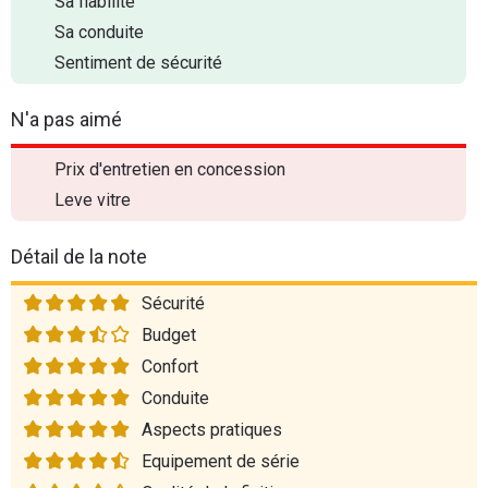
Sa fiabilité
Sa conduite
Sentiment de sécurité
N'a pas aimé
Prix d'entretien en concession
Leve vitre
Détail de la note
Sécurité
Budget
Confort
Conduite
Aspects pratiques
Equipement de série