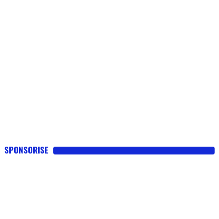
SPONSORISE