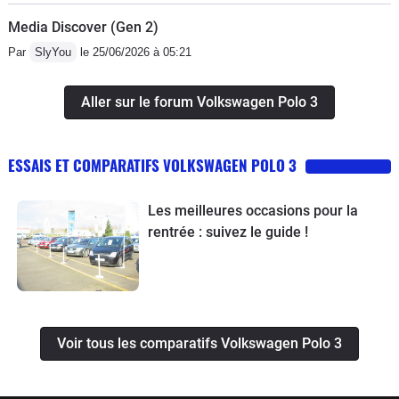
Media Discover (Gen 2)
Par
SlyYou
le 25/06/2026 à 05:21
Aller sur le forum Volkswagen Polo 3
ESSAIS ET COMPARATIFS VOLKSWAGEN POLO 3
Les meilleures occasions pour la
rentrée : suivez le guide !
Voir tous les comparatifs Volkswagen Polo 3