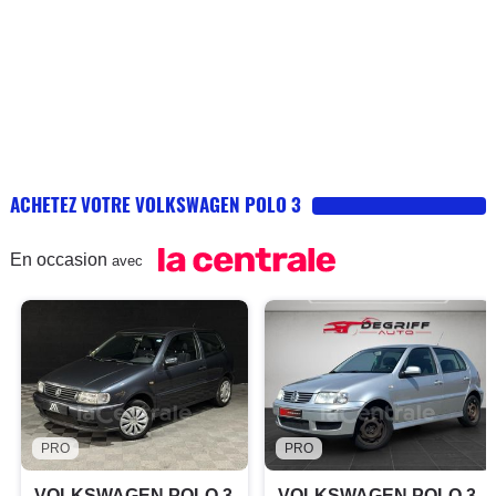
ACHETEZ VOTRE VOLKSWAGEN POLO 3
En occasion
avec
PRO
PRO
VOLKSWAGEN POLO 3
VOLKSWAGEN POLO 3