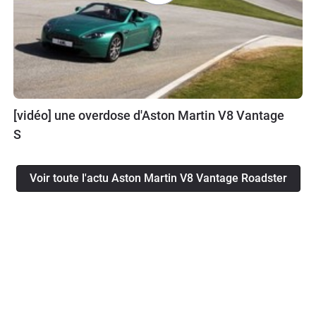
[vidéo] une overdose d'Aston Martin V8 Vantage
S
Voir toute l'actu Aston Martin V8 Vantage Roadster