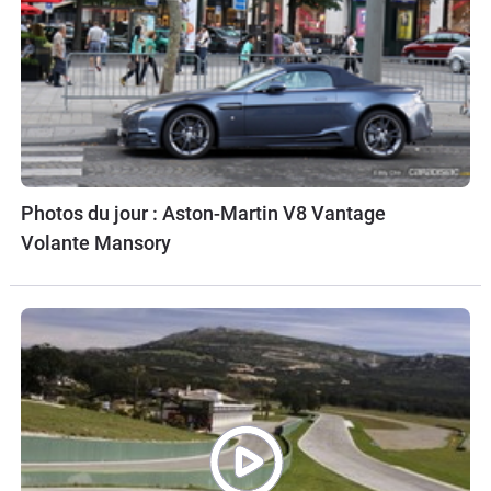
Photos du jour : Aston-Martin V8 Vantage
Volante Mansory