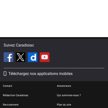
Suivez Caradisiac
Téléchargez nos applications mobiles
Contact
Annonceurs
Rédaction Caradisiac
Qui sommes-nous ?
Recrutement
Plan du site