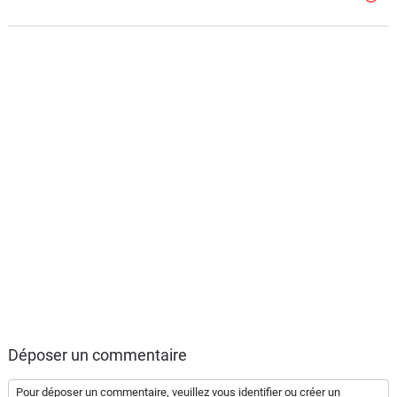
Déposer un commentaire
Pour déposer un commentaire, veuillez vous
identifier
ou
créer un