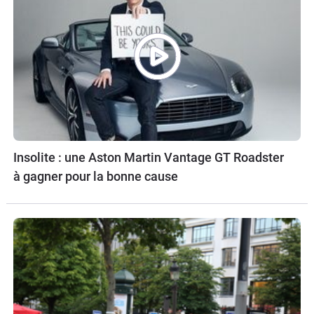
Insolite : une Aston Martin Vantage GT Roadster
à gagner pour la bonne cause