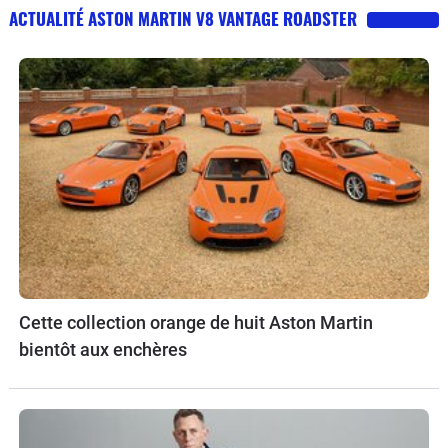
ACTUALITÉ ASTON MARTIN V8 VANTAGE ROADSTER
Cette collection orange de huit Aston Martin
bientôt aux enchères