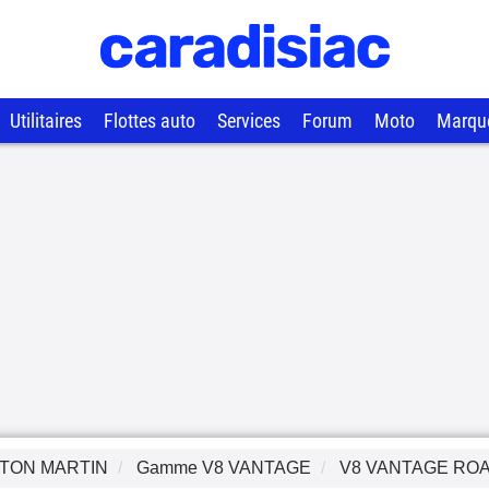
Utilitaires
Flottes auto
Services
Forum
Moto
Marqu
TON MARTIN
Gamme
V8 VANTAGE
V8 VANTAGE RO