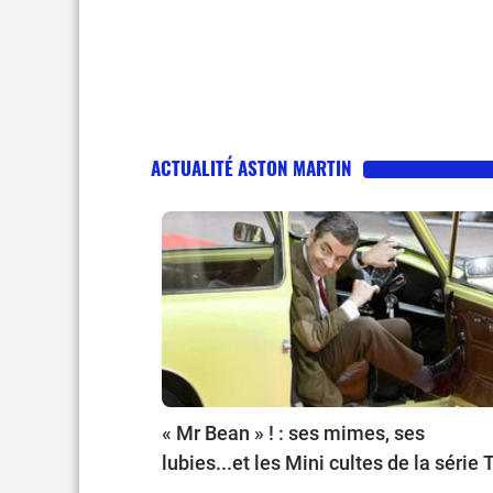
ACTUALITÉ ASTON MARTIN
« Mr Bean » ! : ses mimes, ses
lubies...et les Mini cultes de la série 