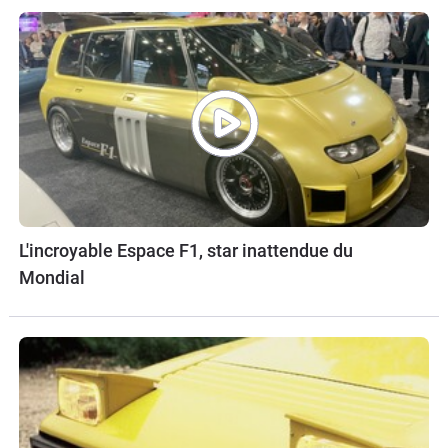
L'incroyable Espace F1, star inattendue du
Mondial