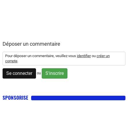
Déposer un commentaire
Pour déposer un commentaire, veuillez vous
identifier
ou
créer un
compte
.
Se connecter
S'inscrire
ou
SPONSORISE