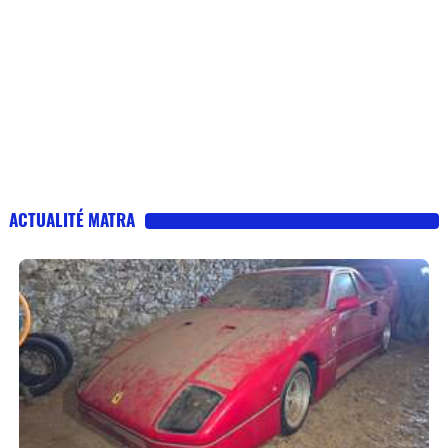
ACTUALITÉ MATRA