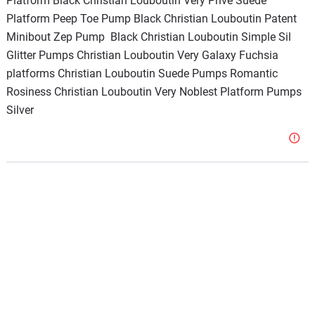
Platform Black Christian Louboutin Very Prive Suede
Platform Peep Toe Pump Black Christian Louboutin Patent
Minibout Zep Pump Black Christian Louboutin Simple Sil
Glitter Pumps Christian Louboutin Very Galaxy Fuchsia
platforms Christian Louboutin Suede Pumps Romantic
Rosiness Christian Louboutin Very Noblest Platform Pumps
Silver