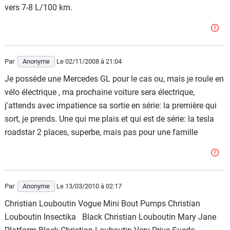
vers 7-8 L/100 km.
Par
Anonyme
Le 02/11/2008
à 21:04
Je possède une Mercedes GL pour le cas ou, mais je roule en
vélo électrique , ma prochaine voiture sera électrique,
j'attends avec impatience sa sortie en série: la première qui
sort, je prends. Une qui me plais et qui est de série: la tesla
roadstar 2 places, superbe, mais pas pour une famille
Par
Anonyme
Le 13/03/2010
à 02:17
Christian Louboutin Vogue Mini Bout Pumps Christian
Louboutin Insectika Black Christian Louboutin Mary Jane