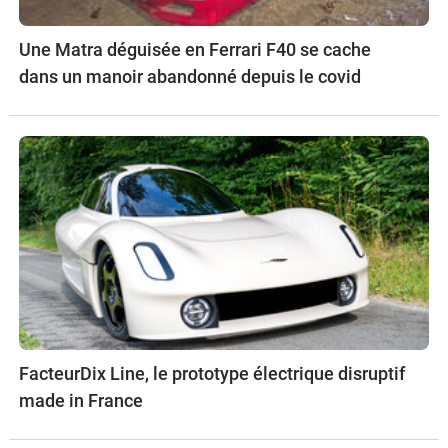
Une Matra déguisée en Ferrari F40 se cache
dans un manoir abandonné depuis le covid
FacteurDix Line, le prototype électrique disruptif
made in France