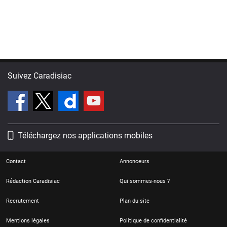
Suivez Caradisiac
Téléchargez nos applications mobiles
Contact
Annonceurs
Rédaction Caradisiac
Qui sommes-nous ?
Recrutement
Plan du site
Mentions légales
Politique de confidentialité