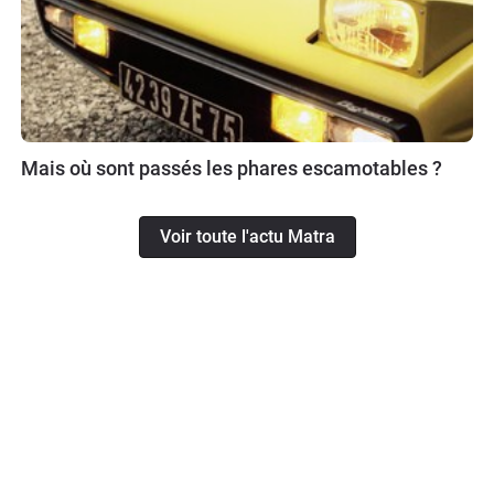
Mais où sont passés les phares escamotables ?
Voir toute l'actu Matra