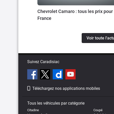
Chevrolet Camaro : tous les prix pour 
France
Voir toute l'ac
Suivez Caradisiac
Téléchargez nos applications mobiles
Tous les véhicules par catégorie
Citadine
Coupé