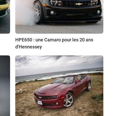
HPE650 : une Camaro pour les 20 ans
d'Hennessey