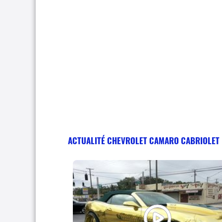
ACTUALITÉ CHEVROLET CAMARO CABRIOLET