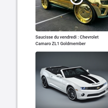
Saucisse du vendredi : Chevrolet
Camaro ZL1 Goldmember