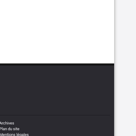
Archives
Plan du site
Mentions légales