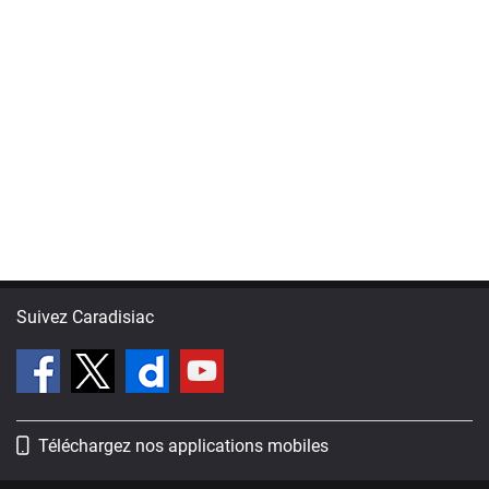
Suivez Caradisiac
Téléchargez nos applications mobiles