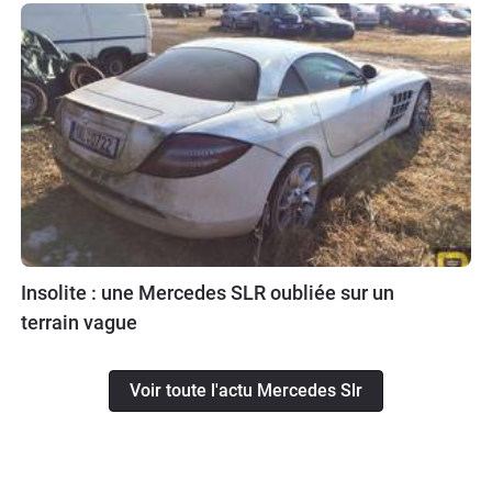
Insolite : une Mercedes SLR oubliée sur un
terrain vague
Voir toute l'actu Mercedes Slr