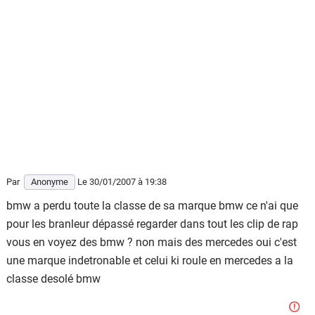
Par
Anonyme
Le 30/01/2007
à 19:38
bmw a perdu toute la classe de sa marque bmw ce n'ai que
pour les branleur dépassé regarder dans tout les clip de rap
vous en voyez des bmw ? non mais des mercedes oui c'est
une marque indetronable et celui ki roule en mercedes a la
classe desolé bmw