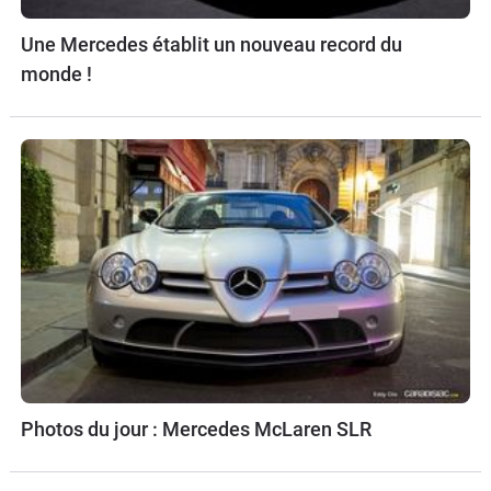
Une Mercedes établit un nouveau record du
monde !
Photos du jour : Mercedes McLaren SLR