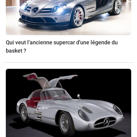
Qui veut l'ancienne supercar d'une légende du
basket ?