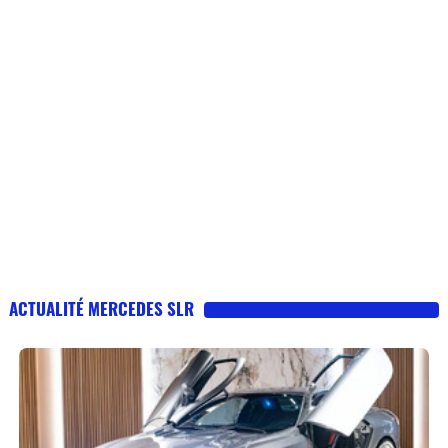
ACTUALITÉ MERCEDES SLR