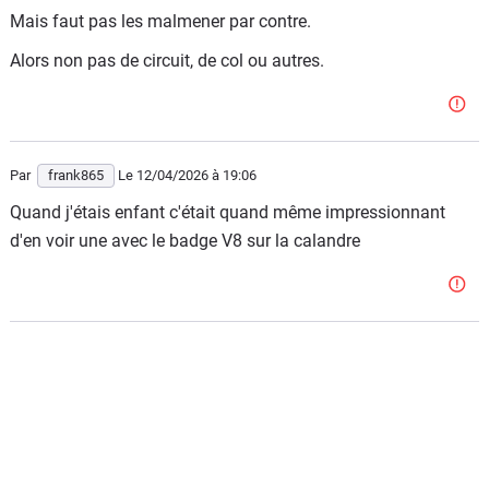
Mais faut pas les malmener par contre.
Alors non pas de circuit, de col ou autres.
Par
frank865
Le 12/04/2026
à 19:06
Quand j'étais enfant c'était quand même impressionnant
d'en voir une avec le badge V8 sur la calandre