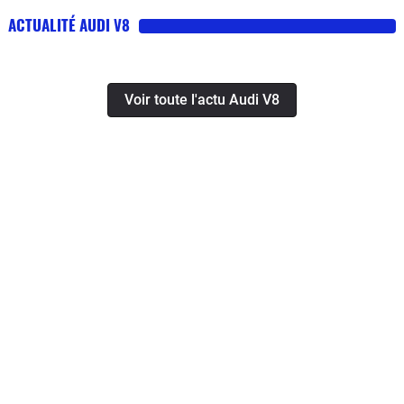
ACTUALITÉ AUDI V8
Voir toute l'actu Audi V8