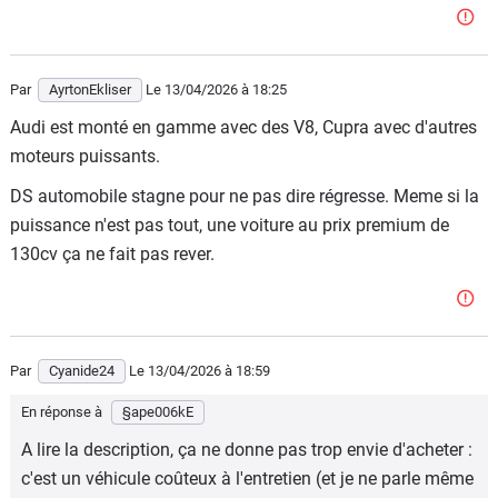
Par
AyrtonEkliser
Le 13/04/2026
à 18:25
Audi est monté en gamme avec des V8, Cupra avec d'autres
moteurs puissants.
DS automobile stagne pour ne pas dire régresse. Meme si la
puissance n'est pas tout, une voiture au prix premium de
130cv ça ne fait pas rever.
Par
Cyanide24
Le 13/04/2026
à 18:59
En réponse à
§ape006kE
A lire la description, ça ne donne pas trop envie d'acheter :
c'est un véhicule coûteux à l'entretien (et je ne parle même