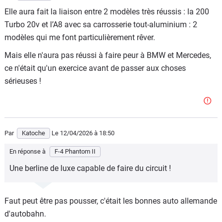
Elle aura fait la liaison entre 2 modèles très réussis : la 200
Turbo 20v et l’A8 avec sa carrosserie tout-aluminium : 2
modèles qui me font particulièrement rêver.
Mais elle n'aura pas réussi à faire peur à BMW et Mercedes,
ce n'était qu'un exercice avant de passer aux choses
sérieuses !
Par
Katoche
Le 12/04/2026
à 18:50
En réponse à
F-4 Phantom II
Une berline de luxe capable de faire du circuit !
Faut peut être pas pousser, c'était les bonnes auto allemande
d'autobahn.