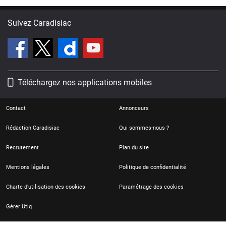
Suivez Caradisiac
Téléchargez nos applications mobiles
Contact
Annonceurs
Rédaction Caradisiac
Qui sommes-nous ?
Recrutement
Plan du site
Mentions légales
Politique de confidentialité
Charte d'utilisation des cookies
Paramétrage des cookies
Gérer Utiq