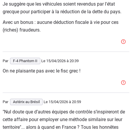
Je suggère que les véhicules soient revendus par l'état
grecque pour participer à la réduction de la dette du pays.
Avec un bonus : aucune déduction fiscale à vie pour ces
(riches) fraudeurs.
Par
F-4 Phantom II
Le 15/04/2026
à 20:39
On ne plaisante pas avec le fisc grec !
Par
Astérix au Brésil
Le 15/04/2026
à 20:59
"Nul doute que d’autres équipes de contrôle s’inspireront de
cette affaire pour employer une méthode similaire sur leur
territoire"... alors à quand en France ? Tous les honnêtes