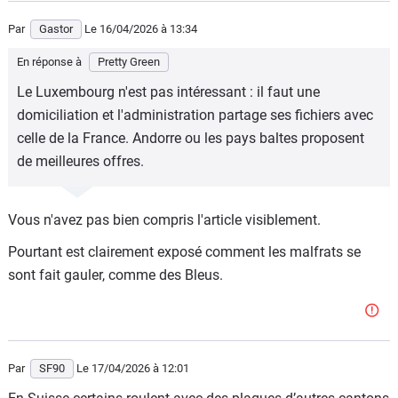
Par
Gastor
Le 16/04/2026
à 13:34
En réponse à
Pretty Green
Le Luxembourg n'est pas intéressant : il faut une
domiciliation et l'administration partage ses fichiers avec
celle de la France. Andorre ou les pays baltes proposent
de meilleures offres.
Vous n'avez pas bien compris l'article visiblement.
Pourtant est clairement exposé comment les malfrats se
sont fait gauler, comme des Bleus.
Par
SF90
Le 17/04/2026
à 12:01