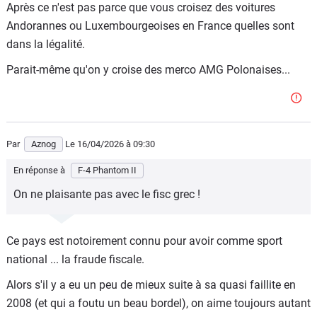
Après ce n'est pas parce que vous croisez des voitures
Andorannes ou Luxembourgeoises en France quelles sont
dans la légalité.
Parait-même qu'on y croise des merco AMG Polonaises...
Par
Aznog
Le 16/04/2026
à 09:30
En réponse à
F-4 Phantom II
On ne plaisante pas avec le fisc grec !
Ce pays est notoirement connu pour avoir comme sport
national ... la fraude fiscale.
Alors s'il y a eu un peu de mieux suite à sa quasi faillite en
2008 (et qui a foutu un beau bordel), on aime toujours autant