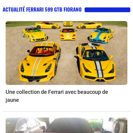
ACTUALITÉ FERRARI 599 GTB FIORANO
Une collection de Ferrari avec beaucoup de
jaune