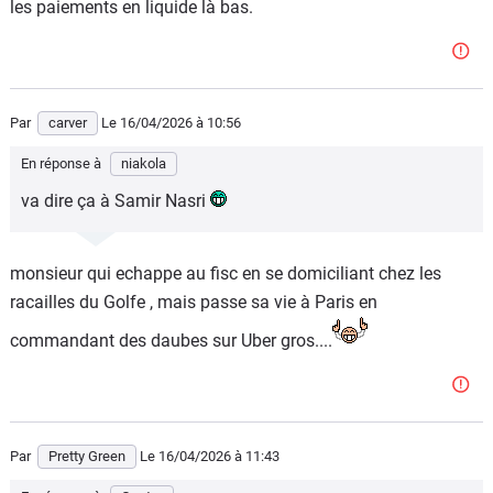
les paiements en liquide là bas.
Par
carver
Le 16/04/2026
à 10:56
En réponse à
niakola
va dire ça à Samir Nasri
monsieur qui echappe au fisc en se domiciliant chez les
racailles du Golfe , mais passe sa vie à Paris en
commandant des daubes sur Uber gros....
Par
Pretty Green
Le 16/04/2026
à 11:43