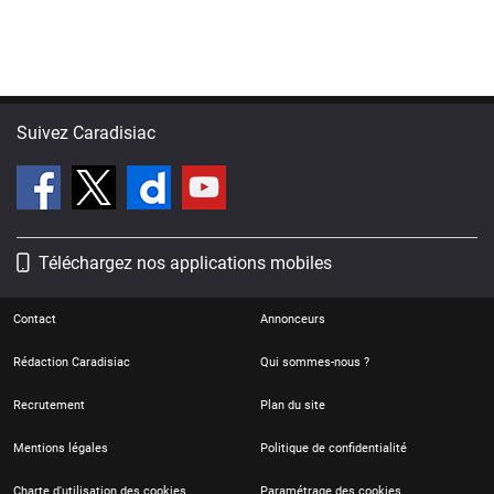
Suivez Caradisiac
Téléchargez nos applications mobiles
Contact
Annonceurs
Rédaction Caradisiac
Qui sommes-nous ?
Recrutement
Plan du site
Mentions légales
Politique de confidentialité
Charte d'utilisation des cookies
Paramétrage des cookies