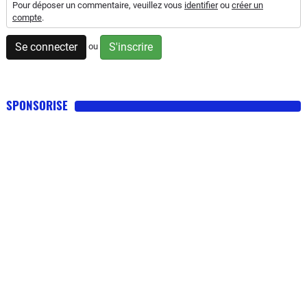
Pour déposer un commentaire, veuillez vous
identifier
ou
créer un
compte
.
Se connecter
S'inscrire
ou
SPONSORISE