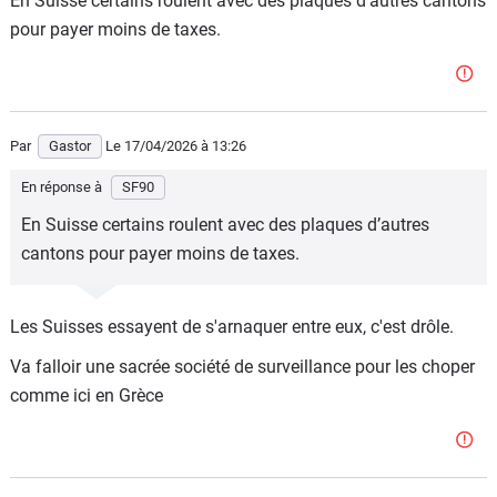
En Suisse certains roulent avec des plaques d’autres cantons
pour payer moins de taxes.
Par
Gastor
Le 17/04/2026
à 13:26
En réponse à
SF90
En Suisse certains roulent avec des plaques d’autres
cantons pour payer moins de taxes.
Les Suisses essayent de s'arnaquer entre eux, c'est drôle.
Va falloir une sacrée société de surveillance pour les choper
comme ici en Grèce