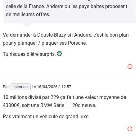
celle de la France. Andorre ou les pays baltes proposent
de meilleures offres.
Va demander à Douste-Blazy si l'Andorre, c'est le bon plan
pour y planquer / plaquer ses Porsche.
Tu risques d'être surpris.
Par
isicman
Le 16/04/2026
à 12:57
10 millions divisé par 229 ça fait une valeur moyenne de
43000€, soit une BMW Série 1 120d neuve.
Pas vraiment un véhicule de grand luxe.