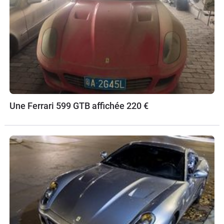
Une Ferrari 599 GTB affichée 220 €