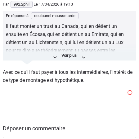
Par
992.2phil
Le 17/04/2026
à 19:13
En réponse à
coulounel moussetarde
Il faut monter un trust au Canada, qui en détient un
ensuite en Écosse, qui en détient un au Emirats, qui en
détient un au Lichtenstein, qui lui en détient un au Lux
pour te dire que théoriquement, tu passes entre les
mailles.
Avec ce qu'il faut payer à tous les intermédiaires, l'intérêt de
ce type de montage est hypothétique.
Déposer un commentaire