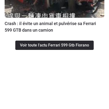
Crash : il évite un animal et pulvérise sa Ferrari
599 GTB dans un camion
Voir toute l'actu Ferrari 599 Gtb Fiorano