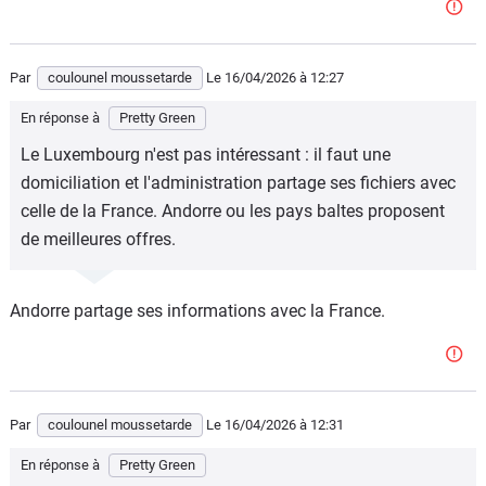
Par
coulounel moussetarde
Le 16/04/2026
à 12:27
En réponse à
Pretty Green
Le Luxembourg n'est pas intéressant : il faut une
domiciliation et l'administration partage ses fichiers avec
celle de la France. Andorre ou les pays baltes proposent
de meilleures offres.
Andorre partage ses informations avec la France.
Par
coulounel moussetarde
Le 16/04/2026
à 12:31
En réponse à
Pretty Green