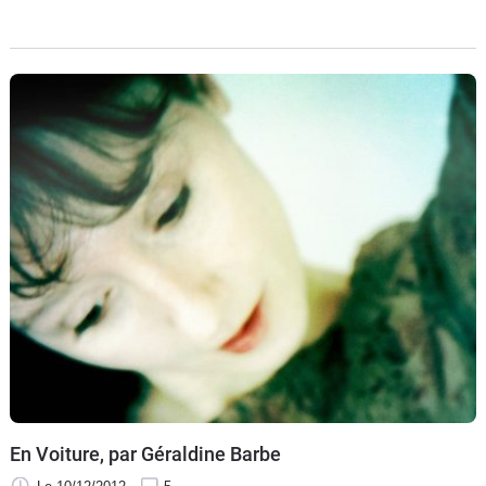
confondre avec une compagnie aérienne.
En Voiture, par Géraldine Barbe