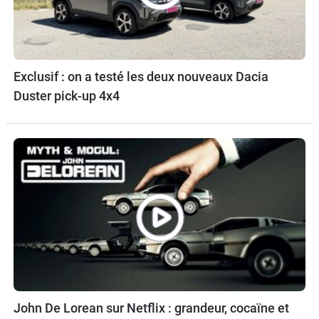
Exclusif : on a testé les deux nouveaux Dacia
Duster pick-up 4x4
John De Lorean sur Netflix : grandeur, cocaïne et