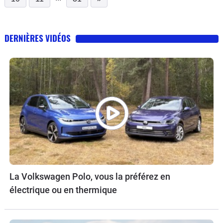
DERNIÈRES VIDÉOS
La Volkswagen Polo, vous la préférez en
électrique ou en thermique