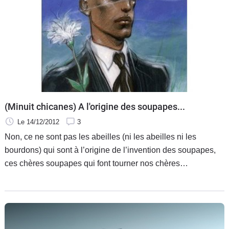
(Minuit chicanes) A l'origine des soupapes...
Le 14/12/2012
3
Non, ce ne sont pas les abeilles (ni les abeilles ni les
bourdons) qui sont à l’origine de l’invention des soupapes,
ces chères soupapes qui font tourner nos chères
automobiles…