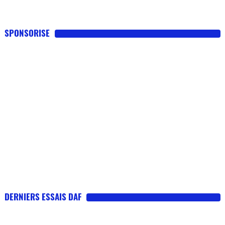
SPONSORISE
DERNIERS ESSAIS DAF