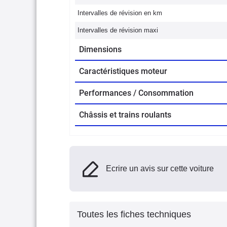
Intervalles de révision en km
Intervalles de révision maxi
Dimensions
Caractéristiques moteur
Performances / Consommation
Châssis et trains roulants
Ecrire un avis sur cette voiture
Toutes les fiches techniques