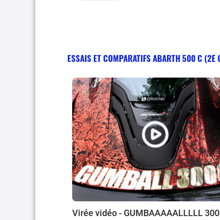
ESSAIS ET COMPARATIFS ABARTH 500 C (2E
Virée vidéo - GUMBAAAAALLLLL 300