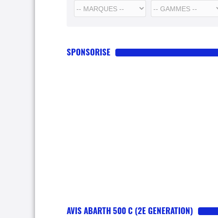
SPONSORISE
AVIS ABARTH 500 C (2E GENERATION)