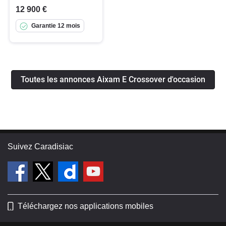
12 900 €
Garantie 12 mois
Toutes les annonces Aixam E Crossover d'occasion
Suivez Caradisiac
Téléchargez nos applications mobiles