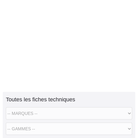
Toutes les fiches techniques