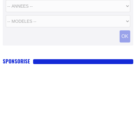
SPONSORISE