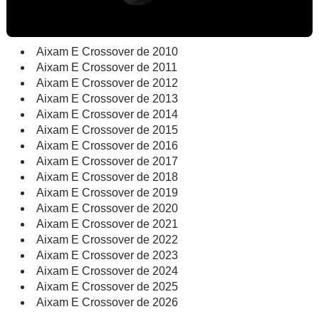
Aixam E Crossover de 2010
Aixam E Crossover de 2011
Aixam E Crossover de 2012
Aixam E Crossover de 2013
Aixam E Crossover de 2014
Aixam E Crossover de 2015
Aixam E Crossover de 2016
Aixam E Crossover de 2017
Aixam E Crossover de 2018
Aixam E Crossover de 2019
Aixam E Crossover de 2020
Aixam E Crossover de 2021
Aixam E Crossover de 2022
Aixam E Crossover de 2023
Aixam E Crossover de 2024
Aixam E Crossover de 2025
Aixam E Crossover de 2026