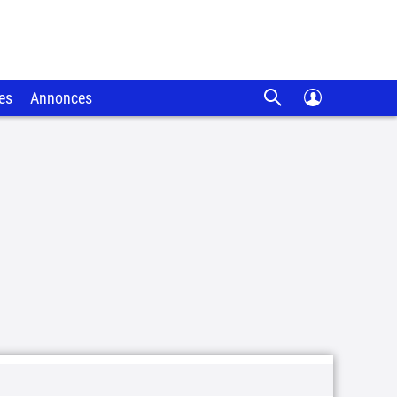
es
Annonces