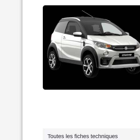
Toutes les fiches techniques