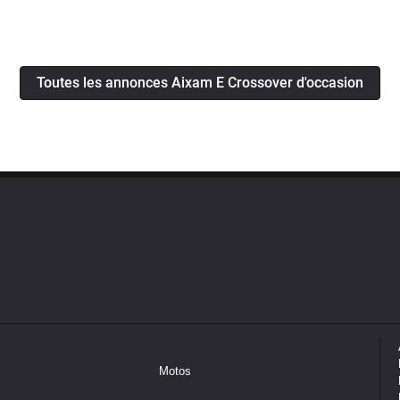
Toutes les annonces Aixam E Crossover d'occasion
Motos