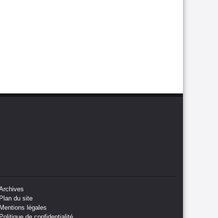
Archives
Plan du site
Mentions légales
Politique de confidentialité