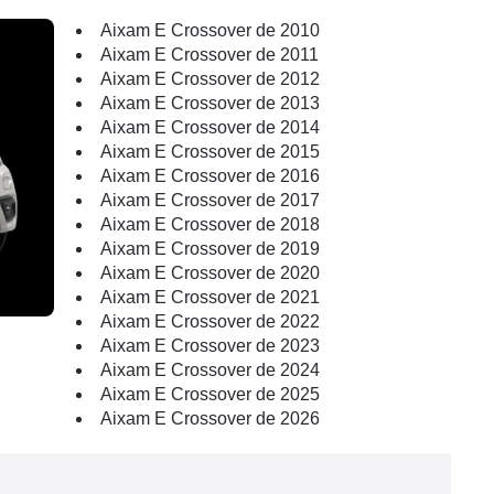
Aixam E Crossover de 2010
Aixam E Crossover de 2011
Aixam E Crossover de 2012
Aixam E Crossover de 2013
Aixam E Crossover de 2014
Aixam E Crossover de 2015
Aixam E Crossover de 2016
Aixam E Crossover de 2017
Aixam E Crossover de 2018
Aixam E Crossover de 2019
Aixam E Crossover de 2020
Aixam E Crossover de 2021
Aixam E Crossover de 2022
Aixam E Crossover de 2023
Aixam E Crossover de 2024
Aixam E Crossover de 2025
Aixam E Crossover de 2026