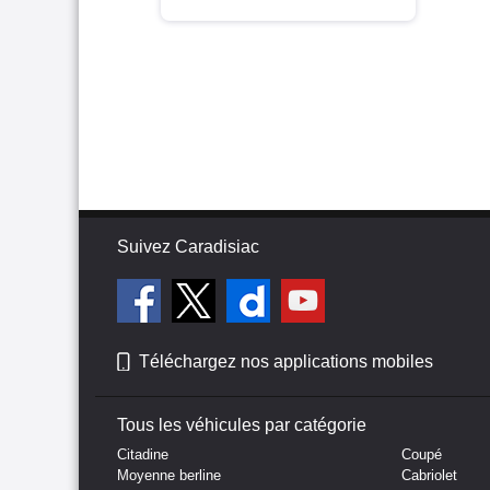
Suivez Caradisiac
Téléchargez nos applications mobiles
Tous les véhicules par catégorie
Citadine
Coupé
Moyenne berline
Cabriolet