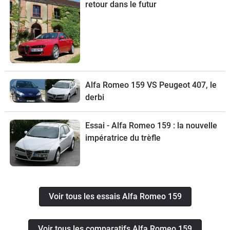
retour dans le futur
Alfa Romeo 159 VS Peugeot 407, le
derbi
Essai - Alfa Romeo 159 : la nouvelle
impératrice du trèfle
Voir tous les essais Alfa Romeo 159
Voir tous les comparatifs Alfa Romeo 159