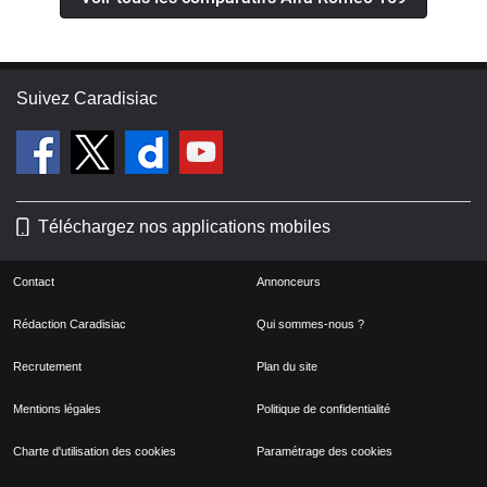
Suivez Caradisiac
Téléchargez nos applications mobiles
Contact
Annonceurs
Rédaction Caradisiac
Qui sommes-nous ?
Recrutement
Plan du site
Mentions légales
Politique de confidentialité
Charte d'utilisation des cookies
Paramétrage des cookies