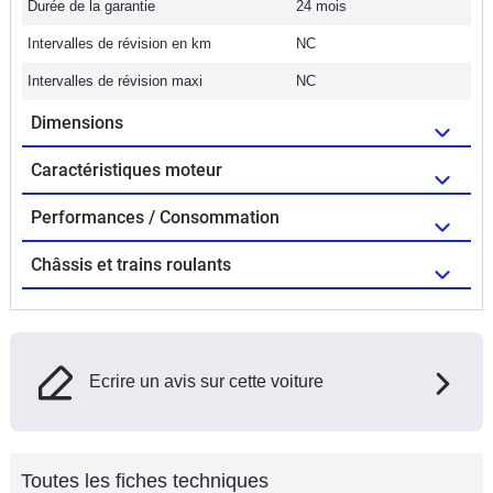
Durée de la garantie
24 mois
Intervalles de révision en km
NC
Intervalles de révision maxi
NC
Dimensions
Caractéristiques moteur
Performances / Consommation
Châssis et trains roulants
Ecrire un avis sur cette voiture
Toutes les fiches techniques