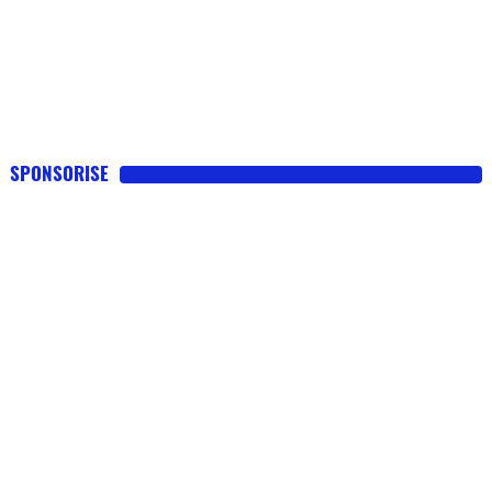
SPONSORISE