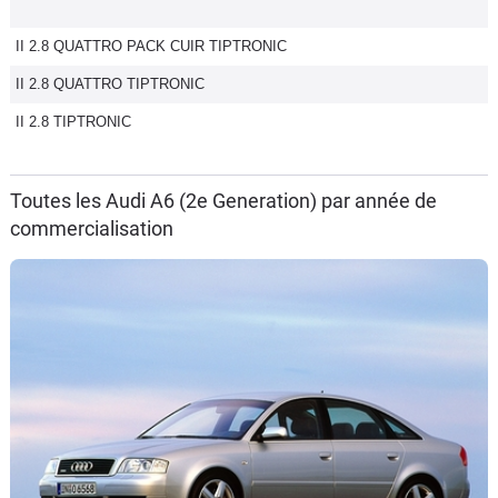
II 2.8 QUATTRO PACK CUIR TIPTRONIC
II 2.8 QUATTRO TIPTRONIC
II 2.8 TIPTRONIC
Toutes les Audi A6 (2e Generation) par année de
commercialisation