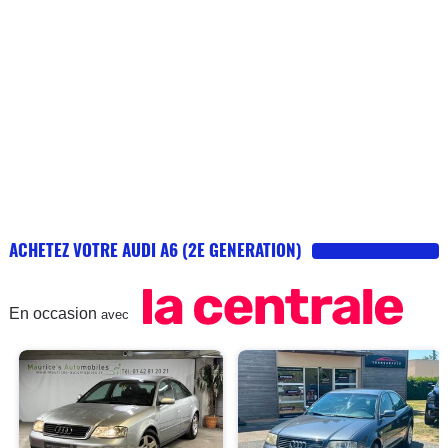
ACHETEZ VOTRE AUDI A6 (2E GENERATION)
En occasion
avec