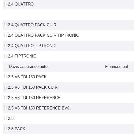
II 2.4 QUATTRO
II 2.4 QUATTRO PACK CUIR
II 2.4 QUATTRO PACK CUIR TIPTRONIC
II 2.4 QUATTRO TIPTRONIC
II 2.4 TIPTRONIC
Devis assurance auto
Financement
II 2.5 V6 TDI 150 PACK
II 2.5 V6 TDI 150 PACK CUIR
II 2.5 V6 TDI 150 REFERENCE
II 2.5 V6 TDI 150 REFERENCE BV6
II 2.8
II 2.8 PACK