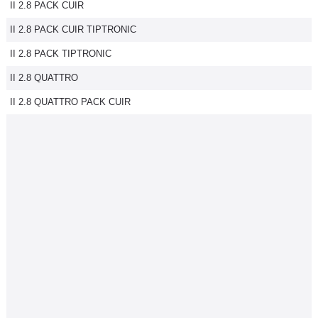
II 2.8 PACK CUIR
II 2.8 PACK CUIR TIPTRONIC
II 2.8 PACK TIPTRONIC
II 2.8 QUATTRO
II 2.8 QUATTRO PACK CUIR