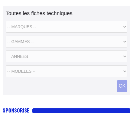
Toutes les fiches techniques
SPONSORISE