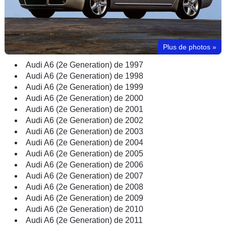
Plus de photos
»
Audi A6 (2e Generation) de 1997
Audi A6 (2e Generation) de 1998
Audi A6 (2e Generation) de 1999
Audi A6 (2e Generation) de 2000
Audi A6 (2e Generation) de 2001
Audi A6 (2e Generation) de 2002
Audi A6 (2e Generation) de 2003
Audi A6 (2e Generation) de 2004
Audi A6 (2e Generation) de 2005
Audi A6 (2e Generation) de 2006
Audi A6 (2e Generation) de 2007
Audi A6 (2e Generation) de 2008
Audi A6 (2e Generation) de 2009
Audi A6 (2e Generation) de 2010
Audi A6 (2e Generation) de 2011