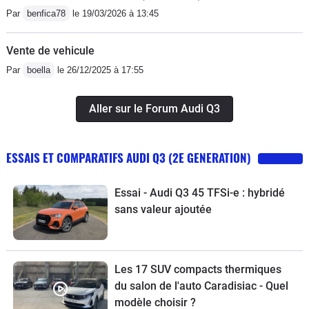
Par
benfica78
le 19/03/2026 à 13:45
Vente de vehicule
Par
boella
le 26/12/2025 à 17:55
Aller sur le Forum Audi Q3
ESSAIS ET COMPARATIFS AUDI Q3 (2E GENERATION)
Essai - Audi Q3 45 TFSi-e : hybridé
sans valeur ajoutée
Les 17 SUV compacts thermiques
du salon de l'auto Caradisiac - Quel
modèle choisir ?