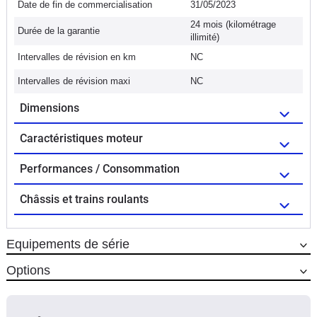
Date de fin de commercialisation
31/05/2023
24 mois (kilométrage
Durée de la garantie
illimité)
Intervalles de révision en km
NC
Intervalles de révision maxi
NC
Dimensions
Caractéristiques moteur
Performances / Consommation
Châssis et trains roulants
Equipements de série
Options