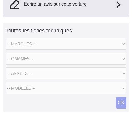
Ecrire un avis sur cette voiture
Toutes les fiches techniques