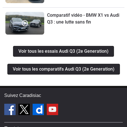
Comparatif vidéo - BMW X1 vs Audi
Q3 : une lutte sans fin
Voir tous les essais Audi Q3 (2e Generation)
Voir tous les comparatifs Audi Q3 (2e Generation)
Suivez Caradisiac