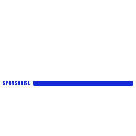
SPONSORISE