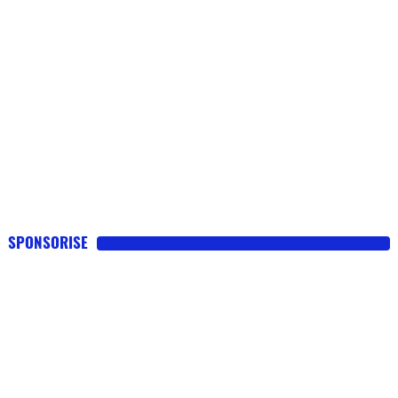
SPONSORISE