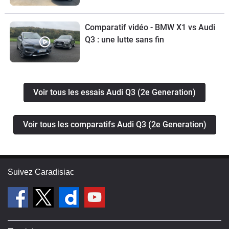
Comparatif vidéo - BMW X1 vs Audi
Q3 : une lutte sans fin
Voir tous les essais Audi Q3 (2e Generation)
Voir tous les comparatifs Audi Q3 (2e Generation)
Suivez Caradisiac