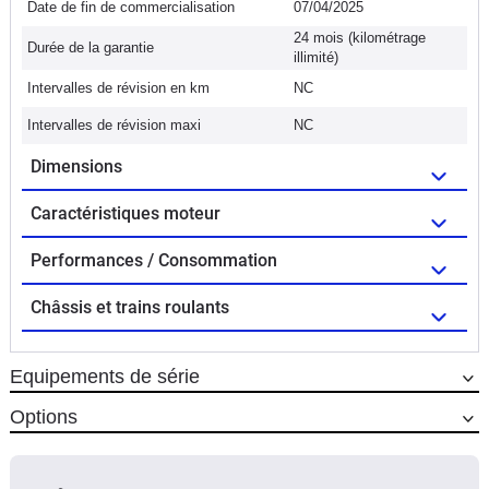
Date de fin de commercialisation
07/04/2025
24 mois (kilométrage
Durée de la garantie
illimité)
Intervalles de révision en km
NC
Intervalles de révision maxi
NC
Dimensions
Caractéristiques moteur
Performances / Consommation
Châssis et trains roulants
Equipements de série
Options