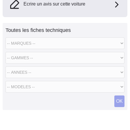
Ecrire un avis sur cette voiture
Toutes les fiches techniques