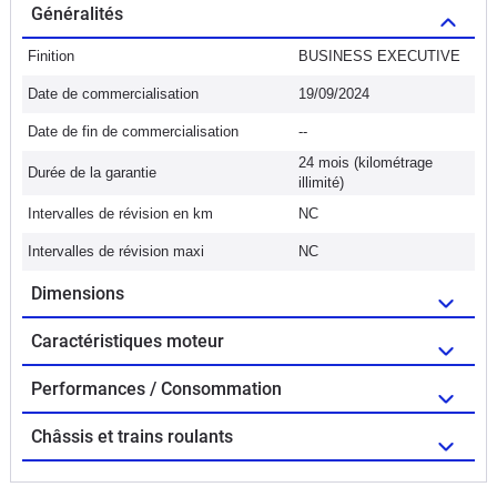
Généralités
Finition
BUSINESS EXECUTIVE
Date de commercialisation
19/09/2024
Date de fin de commercialisation
--
24 mois (kilométrage
Durée de la garantie
illimité)
Intervalles de révision en km
NC
Intervalles de révision maxi
NC
Dimensions
Caractéristiques moteur
Performances / Consommation
Châssis et trains roulants