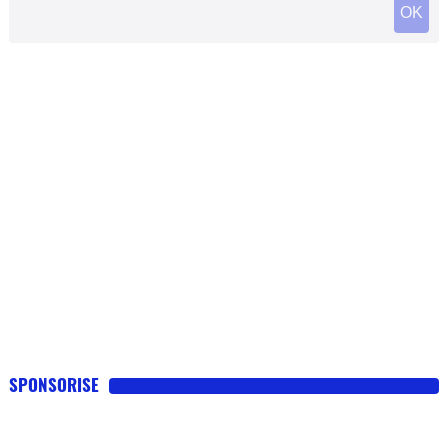
SPONSORISE