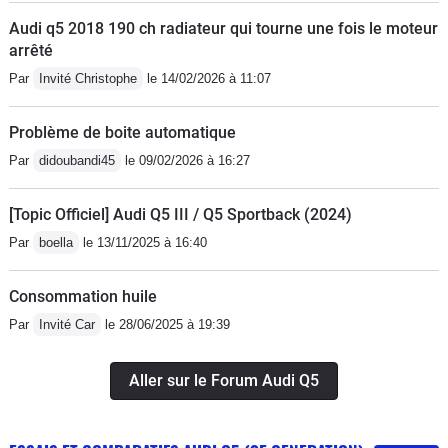
Audi q5 2018 190 ch radiateur qui tourne une fois le moteur
arrêté
Par
Invité Christophe
le 14/02/2026 à 11:07
Problème de boite automatique
Par
didoubandi45
le 09/02/2026 à 16:27
[Topic Officiel] Audi Q5 III / Q5 Sportback (2024)
Par
boella
le 13/11/2025 à 16:40
Consommation huile
Par
Invité Car
le 28/06/2025 à 19:39
Aller sur le Forum Audi Q5