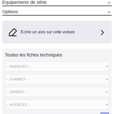
Equipements de série
Options
Ecrire un avis sur cette voiture
Toutes les fiches techniques