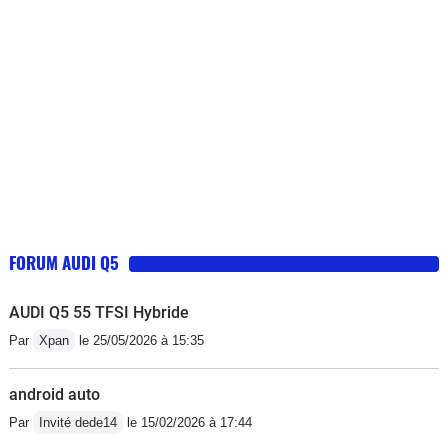
FORUM AUDI Q5
AUDI Q5 55 TFSI Hybride
Par
Xpan
le 25/05/2026 à 15:35
android auto
Par
Invité dede14
le 15/02/2026 à 17:44