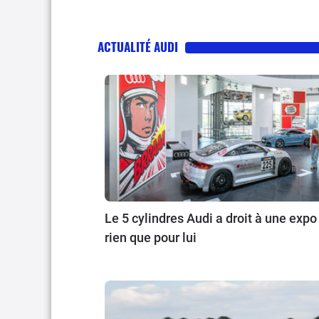
ACTUALITÉ AUDI
Le 5 cylindres Audi a droit à une expo
rien que pour lui