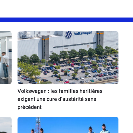
Volkswagen : les familles héritières
exigent une cure d’austérité sans
précédent