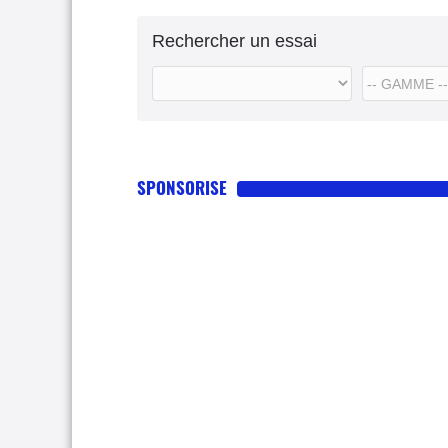
Rechercher un essai
SPONSORISE