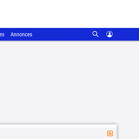
es
Annonces