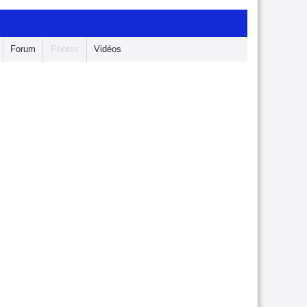
Forum
Photos
Vidéos