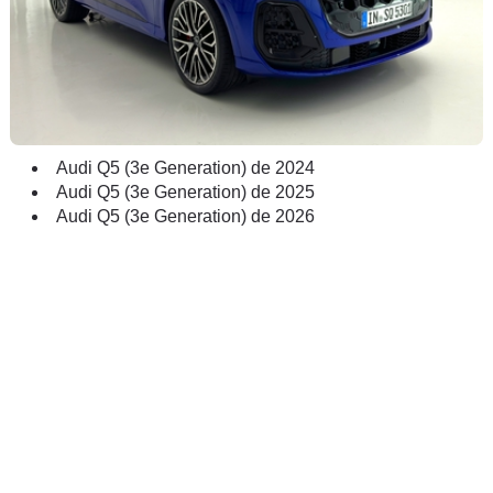
Audi Q5 (3e Generation) de 2024
Audi Q5 (3e Generation) de 2025
Audi Q5 (3e Generation) de 2026