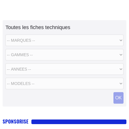
Toutes les fiches techniques
SPONSORISE