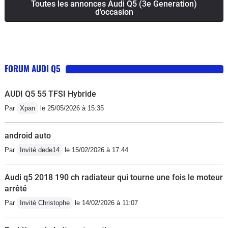
Toutes les annonces Audi Q5 (3e Generation)
d'occasion
FORUM AUDI Q5
AUDI Q5 55 TFSI Hybride
Par
Xpan
le 25/05/2026 à 15:35
android auto
Par
Invité dede14
le 15/02/2026 à 17:44
Audi q5 2018 190 ch radiateur qui tourne une fois le moteur
arrêté
Par
Invité Christophe
le 14/02/2026 à 11:07