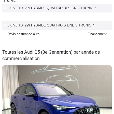
TRONIC 7
III 3.0 V6 TDI 299 HYBRIDE QUATTRO DESIGN S TRONIC 7
III 3.0 V6 TDI 299 HYBRIDE QUATTRO S LINE S TRONIC 7
Devis assurance auto
Financement
Toutes les Audi Q5 (3e Generation) par année de
commercialisation