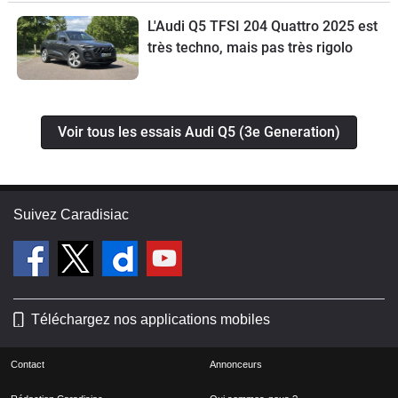
L'Audi Q5 TFSI 204 Quattro 2025 est
très techno, mais pas très rigolo
Voir tous les essais Audi Q5 (3e Generation)
Suivez Caradisiac
Téléchargez nos applications mobiles
Contact
Annonceurs