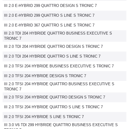
III 2.0 E-HYBRID 299 QUATTRO DESIGN S TRONIC 7
Flottes
Auto
III 2.0 E-HYBRID 299 QUATTRO S LINE S TRONIC 7
III 2.0 E-HYBRID 367 QUATTRO S LINE S TRONIC 7
Services
III 2.0 TDI 204 HYBRIDE QUATTRO BUSINESS EXECUTIVE S
TRONIC 7
Forum
III 2.0 TDI 204 HYBRIDE QUATTRO DESIGN S TRONIC 7
III 2.0 TDI 204 HYBRIDE QUATTRO S LINE S TRONIC 7
Moto
III 2.0 TFSI 204 HYBRIDE BUSINESS EXECUTIVE S TRONIC 7
Marques
III 2.0 TFSI 204 HYBRIDE DESIGN S TRONIC 7
III 2.0 TFSI 204 HYBRIDE QUATTRO BUSINESS EXECUTIVE S
TRONIC 7
III 2.0 TFSI 204 HYBRIDE QUATTRO DESIGN S TRONIC 7
III 2.0 TFSI 204 HYBRIDE QUATTRO S LINE S TRONIC 7
III 2.0 TFSI 204 HYBRIDE S LINE S TRONIC 7
III 3.0 V6 TDI 299 HYBRIDE QUATTRO BUSINESS EXECUTIVE S