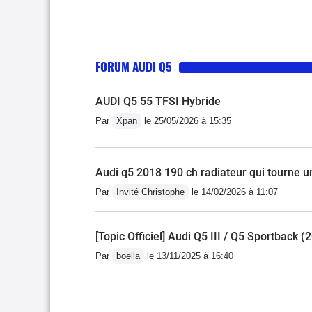
FORUM AUDI Q5
AUDI Q5 55 TFSI Hybride
Par
Xpan
le 25/05/2026 à 15:35
Audi q5 2018 190 ch radiateur qui tourne un
Par
Invité Christophe
le 14/02/2026 à 11:07
[Topic Officiel] Audi Q5 III / Q5 Sportback (
Par
boella
le 13/11/2025 à 16:40