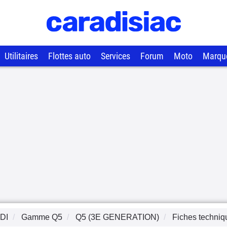
Utilitaires
Flottes auto
Services
Forum
Moto
Marqu
DI
Gamme
Q5
Q5 (3E GENERATION)
Fiches techniq