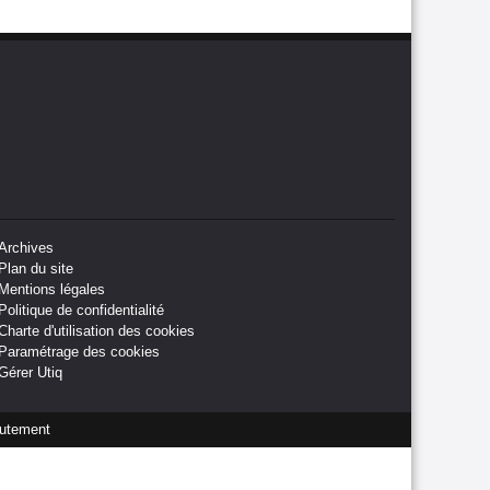
Archives
Plan du site
Mentions légales
Politique de confidentialité
Charte d'utilisation des cookies
Paramétrage des cookies
Gérer Utiq
utement