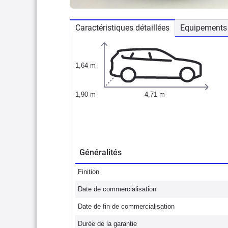
Caractéristiques détaillées
Equipements 
1,64 m
1,90 m
4,71 m
Généralités
Finition
Date de commercialisation
Date de fin de commercialisation
Durée de la garantie