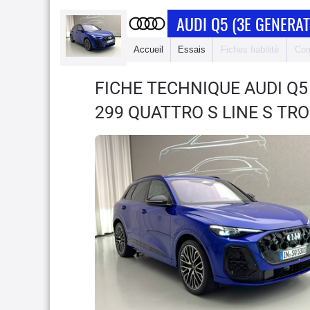
AUDI Q5 (3E GENERAT
Accueil
Essais
Fiches fiabilité
Com
FICHE TECHNIQUE AUDI Q5
299 QUATTRO S LINE S TRO