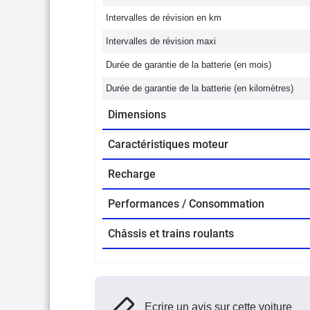
Intervalles de révision en km
Intervalles de révision maxi
Durée de garantie de la batterie (en mois)
Durée de garantie de la batterie (en kilomètres)
Dimensions
Caractéristiques moteur
Recharge
Performances / Consommation
Châssis et trains roulants
Ecrire un avis sur cette voiture