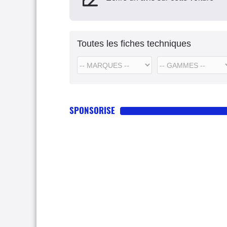
Toutes les fiches techniques
SPONSORISE