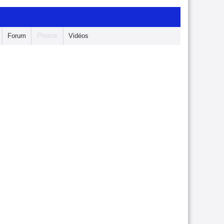
Forum
Photos
Vidéos