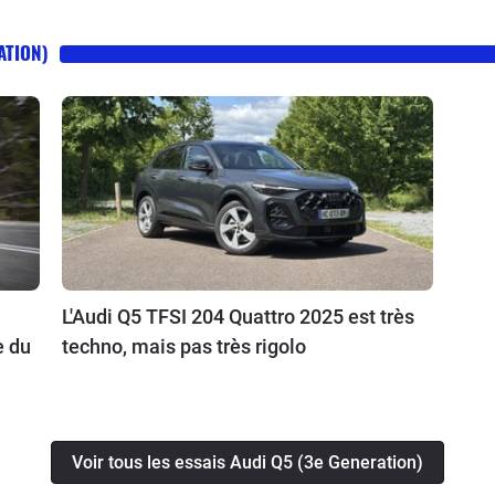
ATION)
L'Audi Q5 TFSI 204 Quattro 2025 est très
e du
techno, mais pas très rigolo
Voir tous les essais Audi Q5 (3e Generation)