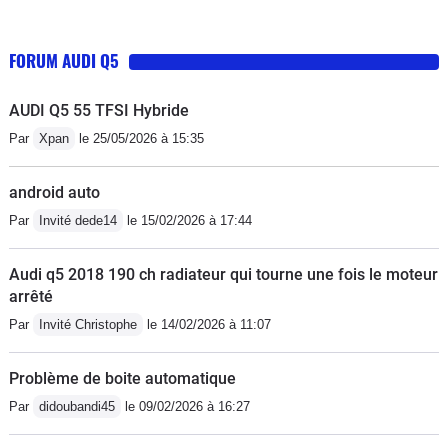
FORUM AUDI Q5
AUDI Q5 55 TFSI Hybride
Par
Xpan
le 25/05/2026 à 15:35
android auto
Par
Invité dede14
le 15/02/2026 à 17:44
Audi q5 2018 190 ch radiateur qui tourne une fois le moteur
arrêté
Par
Invité Christophe
le 14/02/2026 à 11:07
Problème de boite automatique
Par
didoubandi45
le 09/02/2026 à 16:27