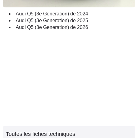
Audi Q5 (3e Generation) de 2024
Audi Q5 (3e Generation) de 2025
Audi Q5 (3e Generation) de 2026
Toutes les fiches techniques