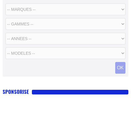
SPONSORISE