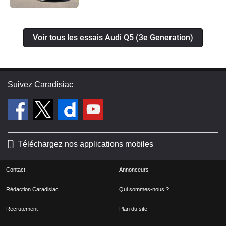
Voir tous les essais Audi Q5 (3e Generation)
Suivez Caradisiac
Téléchargez nos applications mobiles
Contact
Annonceurs
Rédaction Caradisiac
Qui sommes-nous ?
Recrutement
Plan du site