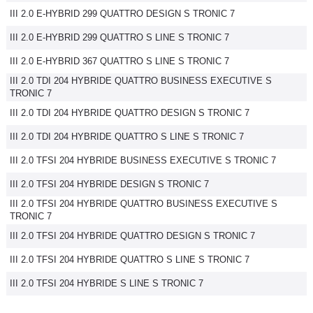
III 2.0 E-HYBRID 299 QUATTRO DESIGN S TRONIC 7
Flottes
Auto
III 2.0 E-HYBRID 299 QUATTRO S LINE S TRONIC 7
III 2.0 E-HYBRID 367 QUATTRO S LINE S TRONIC 7
Services
III 2.0 TDI 204 HYBRIDE QUATTRO BUSINESS EXECUTIVE S
TRONIC 7
Forum
III 2.0 TDI 204 HYBRIDE QUATTRO DESIGN S TRONIC 7
III 2.0 TDI 204 HYBRIDE QUATTRO S LINE S TRONIC 7
Moto
III 2.0 TFSI 204 HYBRIDE BUSINESS EXECUTIVE S TRONIC 7
Marques
III 2.0 TFSI 204 HYBRIDE DESIGN S TRONIC 7
III 2.0 TFSI 204 HYBRIDE QUATTRO BUSINESS EXECUTIVE S
TRONIC 7
III 2.0 TFSI 204 HYBRIDE QUATTRO DESIGN S TRONIC 7
III 2.0 TFSI 204 HYBRIDE QUATTRO S LINE S TRONIC 7
III 2.0 TFSI 204 HYBRIDE S LINE S TRONIC 7