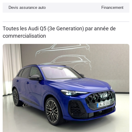
Devis assurance auto
Financement
Toutes les Audi Q5 (3e Generation) par année de
commercialisation