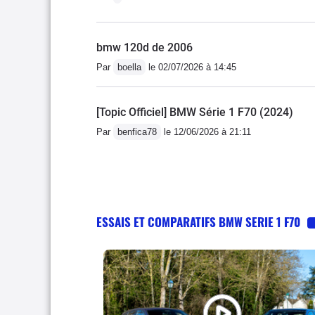
bmw 120d de 2006
Par
boella
le 02/07/2026 à 14:45
[Topic Officiel] BMW Série 1 F70 (2024)
Par
benfica78
le 12/06/2026 à 21:11
ESSAIS ET COMPARATIFS BMW SERIE 1 F70