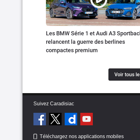
Les BMW Série 1 et Audi A3 Sportbac
relancent la guerre des berlines
compactes premium
Voir tous l
Suivez Caradisiac
Téléchargez nos applications mobiles