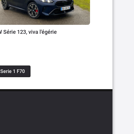
Série 123, viva l'égérie
 Serie 1 F70