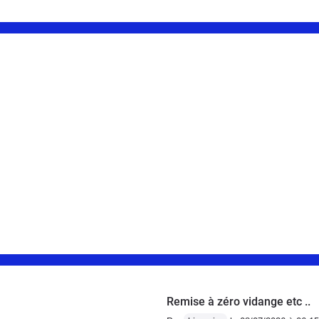
Remise à zéro vidange etc ..