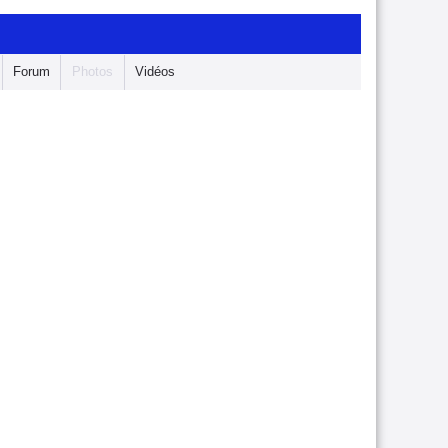
Forum
Photos
Vidéos