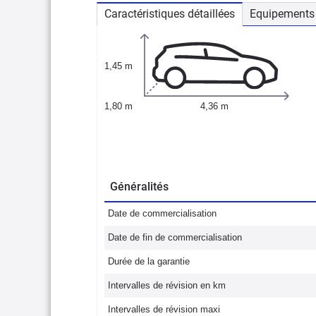
Caractéristiques détaillées
Equipements 
1,45 m
1,80 m
4,36 m
Généralités
Date de commercialisation
Date de fin de commercialisation
Durée de la garantie
Intervalles de révision en km
Intervalles de révision maxi