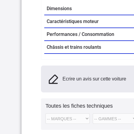
Dimensions
Caractéristiques moteur
Performances / Consommation
Châssis et trains roulants
Ecrire un avis sur cette voiture
Toutes les fiches techniques