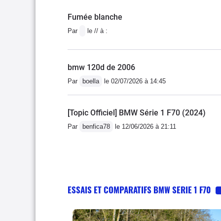
Fumée blanche
Par
le // à :
bmw 120d de 2006
Par
boella
le 02/07/2026 à 14:45
[Topic Officiel] BMW Série 1 F70 (2024)
Par
benfica78
le 12/06/2026 à 21:11
ESSAIS ET COMPARATIFS BMW SERIE 1 F70