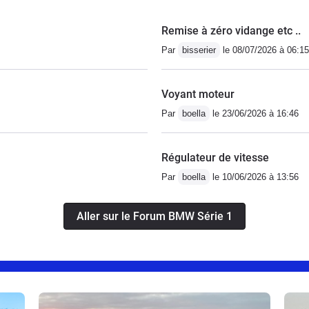
Remise à zéro vidange etc ..
Par
bisserier
le 08/07/2026 à 06:15
Voyant moteur
Par
boella
le 23/06/2026 à 16:46
Régulateur de vitesse
Par
boella
le 10/06/2026 à 13:56
Aller sur le Forum BMW Série 1