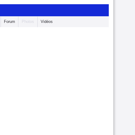
Forum
Photos
Vidéos