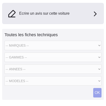
Ecrire un avis sur cette voiture
Toutes les fiches techniques