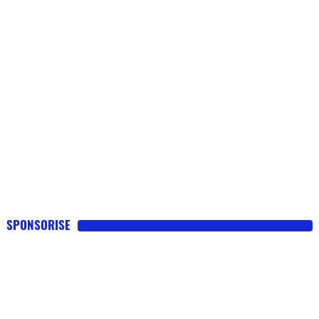
SPONSORISE