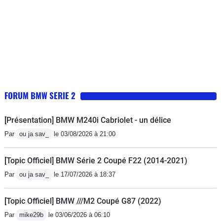
FORUM BMW SERIE 2
[Présentation] BMW M240i Cabriolet - un délice
Par
ou ja sav_
le 03/08/2026 à 21:00
[Topic Officiel] BMW Série 2 Coupé F22 (2014-2021)
Par
ou ja sav_
le 17/07/2026 à 18:37
[Topic Officiel] BMW ///M2 Coupé G87 (2022)
Par
mike29b
le 03/06/2026 à 06:10