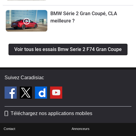
alors séduit ?
BMW Série 2 Gran Coupé, CLA
meilleure ?
Voir tous les essais Bmw Serie 2 F74 Gran Coupe
Suivez Caradisiac
Téléchargez nos applications mobiles
Contact
Annonceurs