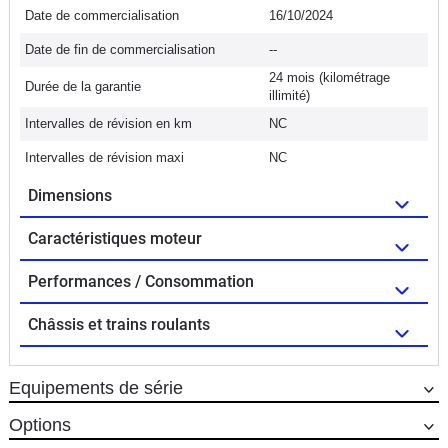
Date de commercialisation
16/10/2024
Date de fin de commercialisation
--
24 mois (kilométrage
Durée de la garantie
illimité)
Intervalles de révision en km
NC
Intervalles de révision maxi
NC
Dimensions
Caractéristiques moteur
Performances / Consommation
Châssis et trains roulants
Equipements de série
Options