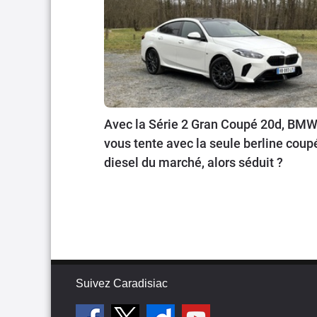
Avec la Série 2 Gran Coupé 20d, BM
vous tente avec la seule berline coup
diesel du marché, alors séduit ?
Suivez Caradisiac