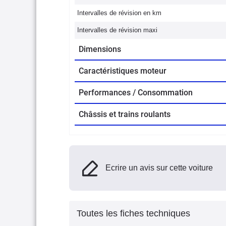
Intervalles de révision en km
Intervalles de révision maxi
Dimensions
Caractéristiques moteur
Performances / Consommation
Châssis et trains roulants
Ecrire un avis sur cette voiture
Toutes les fiches techniques