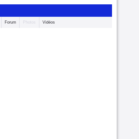
Forum
Photos
Vidéos