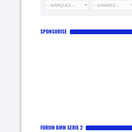
SPONSORISE
FORUM BMW SERIE 2