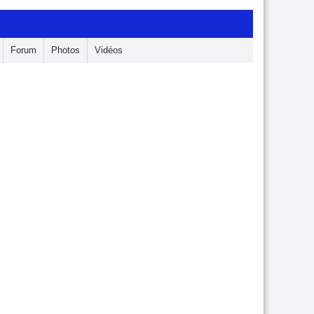
Forum
Photos
Vidéos