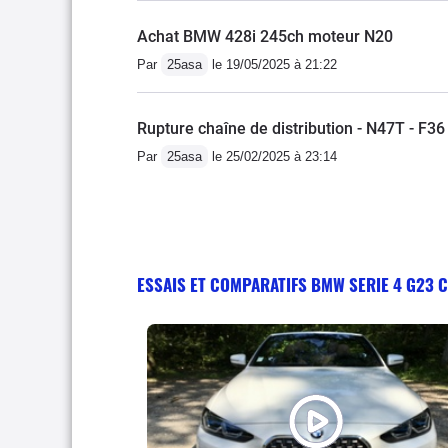
Achat BMW 428i 245ch moteur N20
Par
25asa
le 19/05/2025 à 21:22
Rupture chaîne de distribution - N47T - F36
Par
25asa
le 25/02/2025 à 23:14
ESSAIS ET COMPARATIFS BMW SERIE 4 G23 