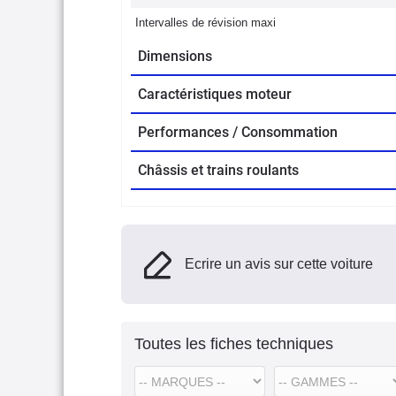
Intervalles de révision maxi
Dimensions
Caractéristiques moteur
Performances / Consommation
Châssis et trains roulants
Ecrire un avis sur cette voiture
Toutes les fiches techniques