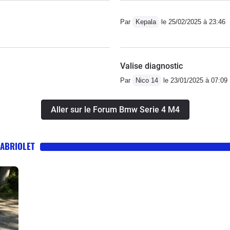
Par
Kepala
le 25/02/2025 à 23:46
Valise diagnostic
Par
Nico 14
le 23/01/2025 à 07:09
Aller sur le Forum Bmw Serie 4 M4
CABRIOLET