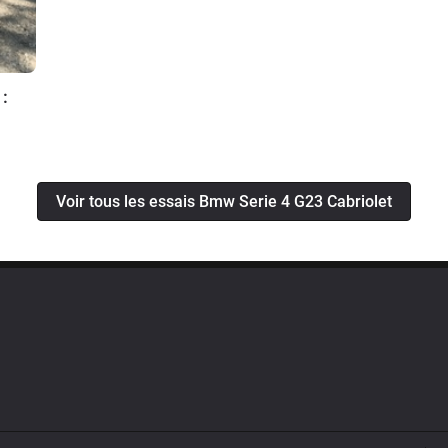
:
Voir tous les essais Bmw Serie 4 G23 Cabriolet