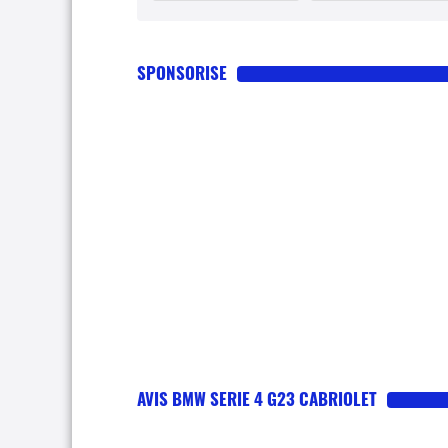
SPONSORISE
AVIS BMW SERIE 4 G23 CABRIOLET