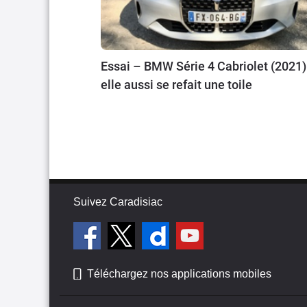
Essai – BMW Série 4 Cabriolet (2021) 
elle aussi se refait une toile
Suivez Caradisiac
Téléchargez nos applications mobiles