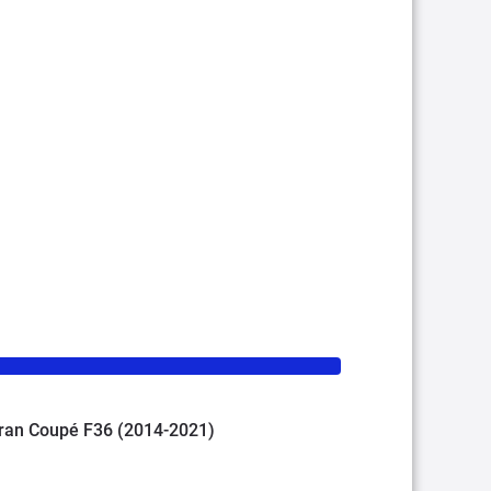
 Gran Coupé F36 (2014-2021)