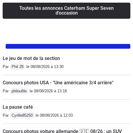
Toutes les annonces Caterham Super Seven
d'occasion
Le jeu de mot de la section
Par
Phil 28
le 08/08/2026 à 13:30
Concours photos USA - "Une américaine 3/4 arrière"
Par
philoufile
le 08/08/2026 à 13:18
La pause café
Par
Cyrille85250
le 08/08/2026 à 12:03
Concours photos voiture allemande 🇩🇪 08/26 : un SUV