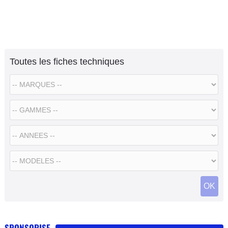
Toutes les fiches techniques
SPONSORISE