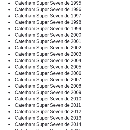
Caterham Super Seven de 1995
Caterham Super Seven de 1996
Caterham Super Seven de 1997
Caterham Super Seven de 1998
Caterham Super Seven de 1999
Caterham Super Seven de 2000
Caterham Super Seven de 2001
Caterham Super Seven de 2002
Caterham Super Seven de 2003
Caterham Super Seven de 2004
Caterham Super Seven de 2005
Caterham Super Seven de 2006
Caterham Super Seven de 2007
Caterham Super Seven de 2008
Caterham Super Seven de 2009
Caterham Super Seven de 2010
Caterham Super Seven de 2011
Caterham Super Seven de 2012
Caterham Super Seven de 2013
Caterham Super Seven de 2014