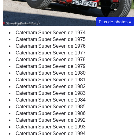
Plus de photos
»
Caterham Super Seven de 1974
Caterham Super Seven de 1975
Caterham Super Seven de 1976
Caterham Super Seven de 1977
Caterham Super Seven de 1978
Caterham Super Seven de 1979
Caterham Super Seven de 1980
Caterham Super Seven de 1981
Caterham Super Seven de 1982
Caterham Super Seven de 1983
Caterham Super Seven de 1984
Caterham Super Seven de 1985
Caterham Super Seven de 1986
Caterham Super Seven de 1992
Caterham Super Seven de 1993
Caterham Super Seven de 1994