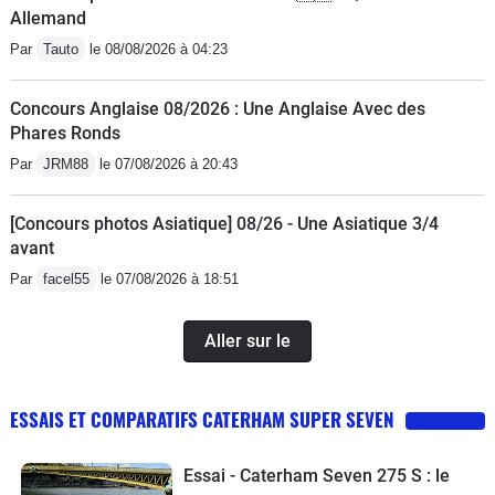
Allemand
Par
Tauto
le 08/08/2026 à 04:23
Concours Anglaise 08/2026 : Une Anglaise Avec des
Phares Ronds
Par
JRM88
le 07/08/2026 à 20:43
[Concours photos Asiatique] 08/26 - Une Asiatique 3/4
avant
Par
facel55
le 07/08/2026 à 18:51
Aller sur le
ESSAIS ET COMPARATIFS CATERHAM SUPER SEVEN
Essai - Caterham Seven 275 S : le