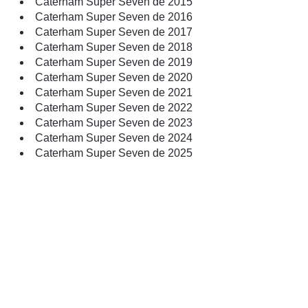
Caterham Super Seven de 2015
Caterham Super Seven de 2016
Caterham Super Seven de 2017
Caterham Super Seven de 2018
Caterham Super Seven de 2019
Caterham Super Seven de 2020
Caterham Super Seven de 2021
Caterham Super Seven de 2022
Caterham Super Seven de 2023
Caterham Super Seven de 2024
Caterham Super Seven de 2025