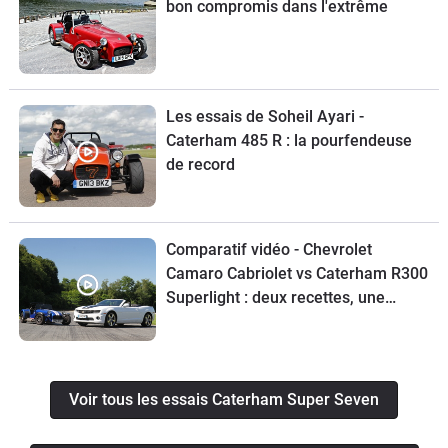
bon compromis dans l'extrême
Les essais de Soheil Ayari -
Caterham 485 R : la pourfendeuse
de record
Comparatif vidéo - Chevrolet
Camaro Cabriolet vs Caterham R300
Superlight : deux recettes, une
même passion
Voir tous les essais Caterham Super Seven