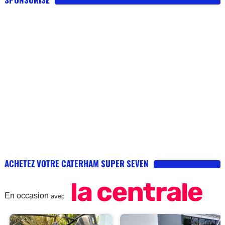
ACHETEZ VOTRE CATERHAM SUPER SEVEN
En occasion
avec