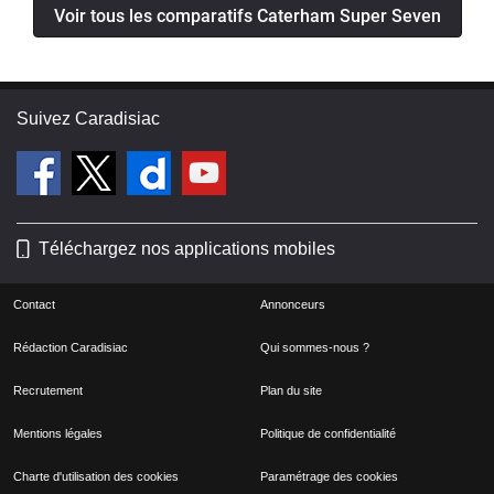
Voir tous les comparatifs Caterham Super Seven
Suivez Caradisiac
Téléchargez nos applications mobiles
Contact
Annonceurs
Rédaction Caradisiac
Qui sommes-nous ?
Recrutement
Plan du site
Mentions légales
Politique de confidentialité
Charte d'utilisation des cookies
Paramétrage des cookies