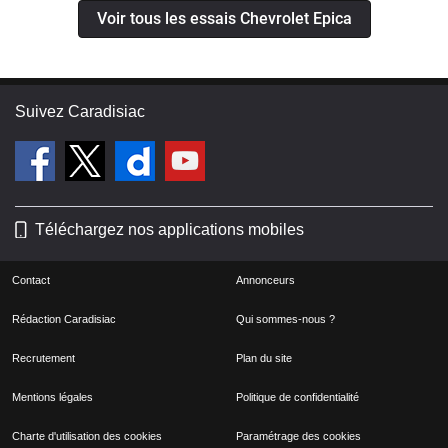
Voir tous les essais Chevrolet Epica
Suivez Caradisiac
Téléchargez nos applications mobiles
Contact
Annonceurs
Rédaction Caradisiac
Qui sommes-nous ?
Recrutement
Plan du site
Mentions légales
Politique de confidentialité
Charte d'utilisation des cookies
Paramétrage des cookies