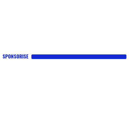
SPONSORISE