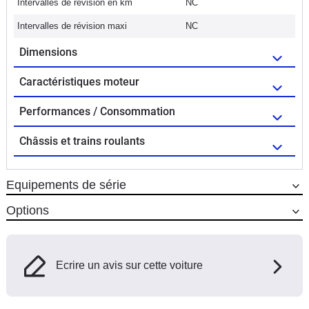
Intervalles de révision en km
NC
Intervalles de révision maxi
NC
Dimensions
Caractéristiques moteur
Performances / Consommation
Châssis et trains roulants
Equipements de série
Options
Ecrire un avis sur cette voiture