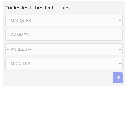
Toutes les fiches techniques