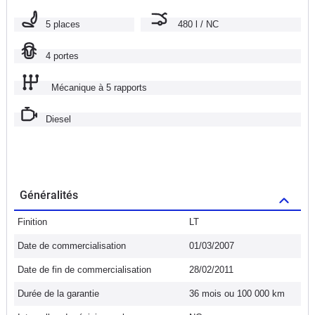
5 places
480 l / NC
4 portes
Mécanique à 5 rapports
Diesel
Généralités
Finition
LT
Date de commercialisation
01/03/2007
Date de fin de commercialisation
28/02/2011
Durée de la garantie
36 mois ou 100 000 km