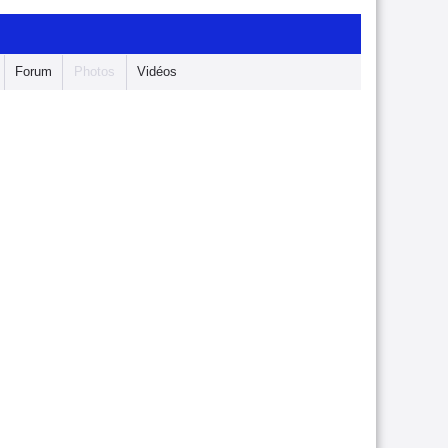
Forum
Photos
Vidéos