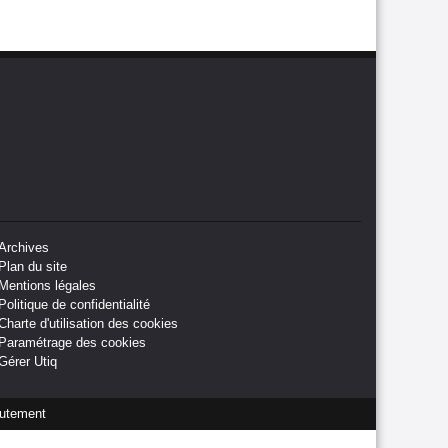
Archives
Plan du site
Mentions légales
Politique de confidentialité
Charte d'utilisation des cookies
Paramétrage des cookies
Gérer Utiq
utement