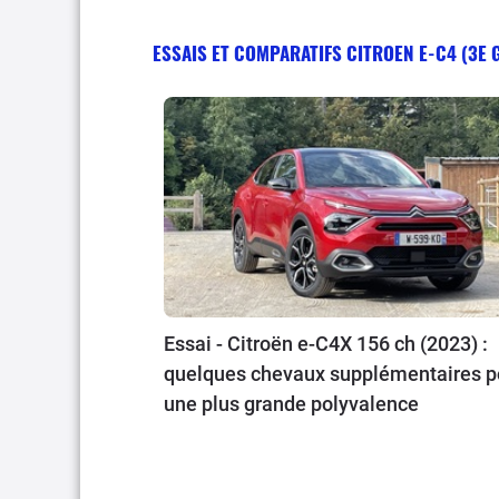
ESSAIS ET COMPARATIFS CITROEN E-C4 (3E 
Essai - Citroën e-C4X 156 ch (2023) :
quelques chevaux supplémentaires p
une plus grande polyvalence