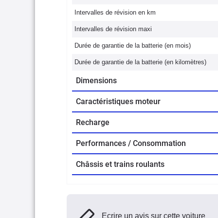
Intervalles de révision en km
Intervalles de révision maxi
Durée de garantie de la batterie (en mois)
Durée de garantie de la batterie (en kilomètres)
Dimensions
Caractéristiques moteur
Recharge
Performances / Consommation
Châssis et trains roulants
Ecrire un avis sur cette voiture