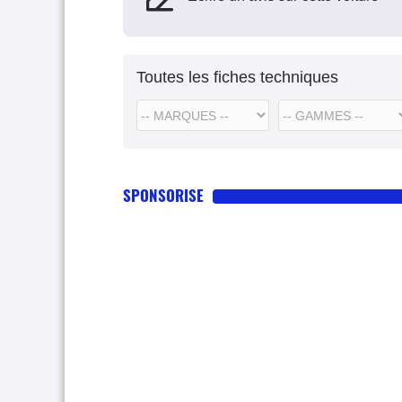
Toutes les fiches techniques
SPONSORISE