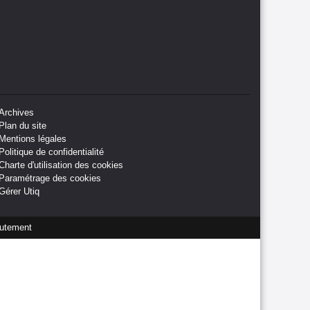
Archives
Plan du site
Mentions légales
Politique de confidentialité
Charte d'utilisation des cookies
Paramétrage des cookies
Gérer Utiq
utement