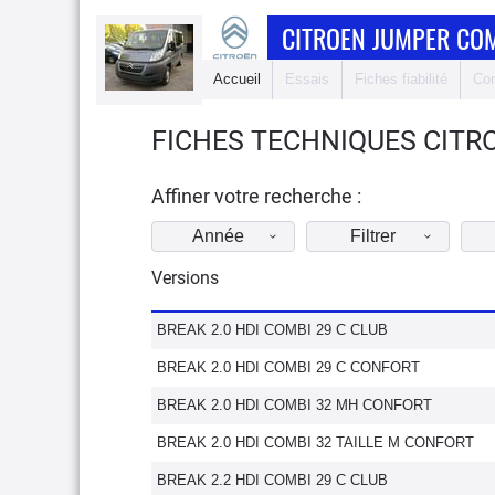
CITROEN JUMPER CO
Accueil
Essais
Fiches fiabilité
Com
FICHES TECHNIQUES CITR
Affiner votre recherche :
Année
Filtrer
Versions
BREAK 2.0 HDI COMBI 29 C CLUB
BREAK 2.0 HDI COMBI 29 C CONFORT
BREAK 2.0 HDI COMBI 32 MH CONFORT
BREAK 2.0 HDI COMBI 32 TAILLE M CONFORT
BREAK 2.2 HDI COMBI 29 C CLUB