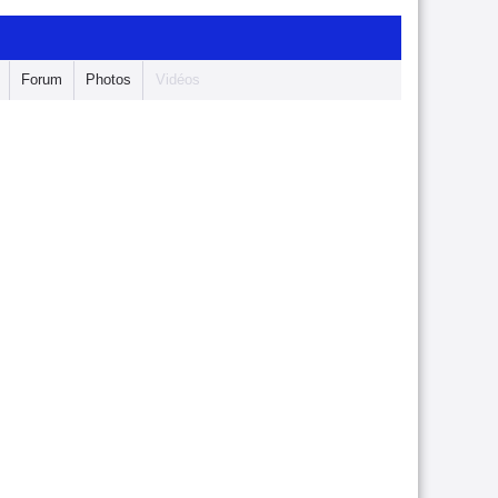
Forum
Photos
Vidéos