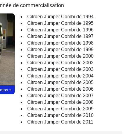
année de commercialisation
Citroen Jumper Combi de 1994
Citroen Jumper Combi de 1995
Citroen Jumper Combi de 1996
Citroen Jumper Combi de 1997
Citroen Jumper Combi de 1998
Citroen Jumper Combi de 1999
Citroen Jumper Combi de 2000
Citroen Jumper Combi de 2002
Citroen Jumper Combi de 2003
Citroen Jumper Combi de 2004
Citroen Jumper Combi de 2005
Citroen Jumper Combi de 2006
hotos
»
Citroen Jumper Combi de 2007
Citroen Jumper Combi de 2008
Citroen Jumper Combi de 2009
Citroen Jumper Combi de 2010
Citroen Jumper Combi de 2011