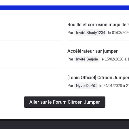
Rouille et corrosion maquillé 
Par
Invité Shady1234
le 01/03/202
Accélérateur sur jumper
Par
Invité Berjoie
le 15/02/2026 à 
[Topic Officiel] Citroën Jumpe
Par
NyvetDuPiC
le 24/01/2026 à 2
Aller sur le Forum Citroen Jumper