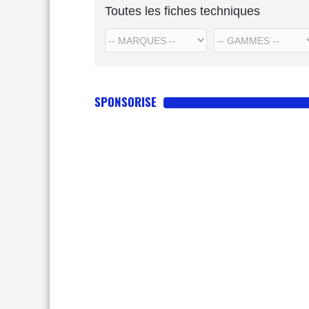
Toutes les fiches techniques
SPONSORISE