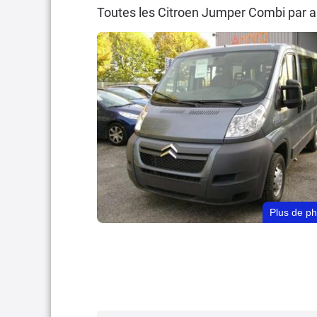
Toutes les Citroen Jumper Combi par 
Plus de p