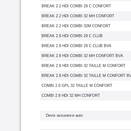
BREAK 2.2 HDI COMBI 29 C CONFORT
BREAK 2.2 HDI COMBI 32 MH CONFORT
BREAK 2.2 HDI COMBI 32M CONFORT
BREAK 2.8 HDI COMBI 29 C CLUB
BREAK 2.8 HDI COMBI 29 C CLUB BVA
BREAK 2.8 HDI COMBI 32 MH CONFORT BVA
BREAK 2.8 HDI COMBI 32 TAILLE M CONFORT
BREAK 2.8 HDI COMBI 32 TAILLE M CONFORT B
COMBI 2.0 GPL 32 TAILLE M CONFORT
COMBI 2.8 HDI 32 MH CONFORT
Devis assurance auto