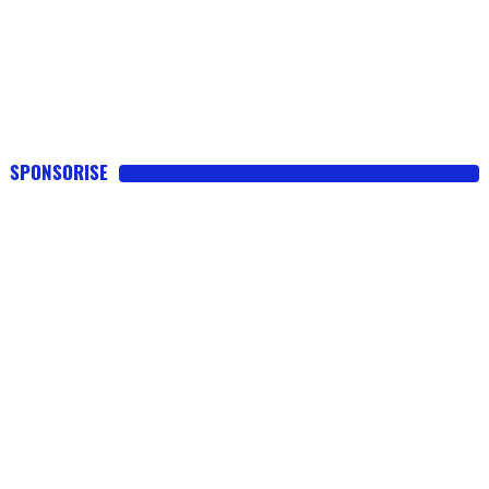
SPONSORISE