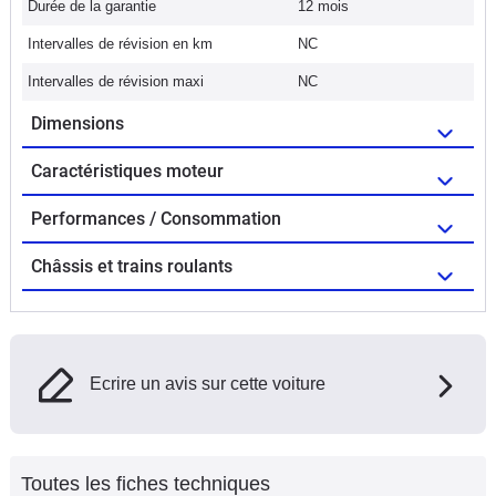
Durée de la garantie
12 mois
Intervalles de révision en km
NC
Intervalles de révision maxi
NC
Dimensions
Caractéristiques moteur
Performances / Consommation
Châssis et trains roulants
Ecrire un avis sur cette voiture
Toutes les fiches techniques