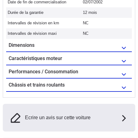
Date de fin de commercialisation
02/07/2002
Durée de la garantie
12 mois
Intervalles de révision en km
NC
Intervalles de révision maxi
NC
Dimensions
Caractéristiques moteur
Performances / Consommation
Châssis et trains roulants
Ecrire un avis sur cette voiture