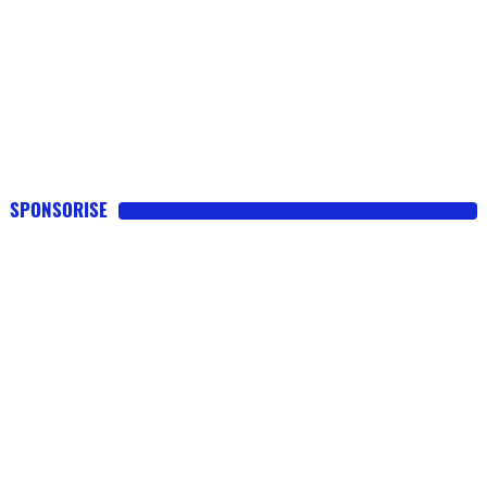
SPONSORISE