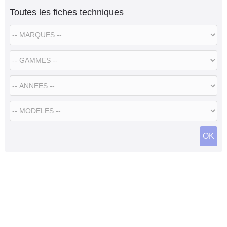
Toutes les fiches techniques