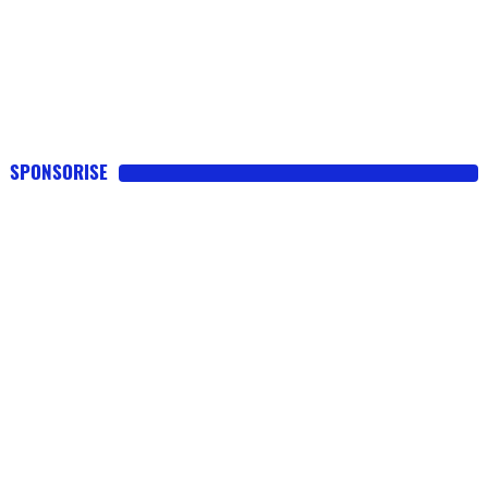
SPONSORISE