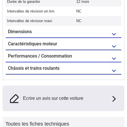
Durée de la garantie
12 mois
Intervalles de révision en km
NC
Intervalles de révision maxi
NC
Dimensions
Caractéristiques moteur
Performances / Consommation
Châssis et trains roulants
Ecrire un avis sur cette voiture
Toutes les fiches techniques