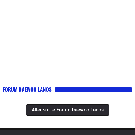
FORUM DAEWOO LANOS
Aller sur le Forum Daewoo Lanos