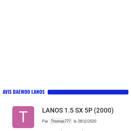
AVIS DAEWOO LANOS
LANOS 1.5 SX 5P
(2000)
Par
Thomas777
le 28/11/2020