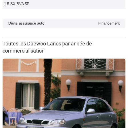
1.5 SX BVA 5P
Devis assurance auto
Financement
Toutes les Daewoo Lanos par année de
commercialisation