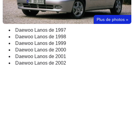
Plus de photos
»
Daewoo Lanos de 1997
Daewoo Lanos de 1998
Daewoo Lanos de 1999
Daewoo Lanos de 2000
Daewoo Lanos de 2001
Daewoo Lanos de 2002