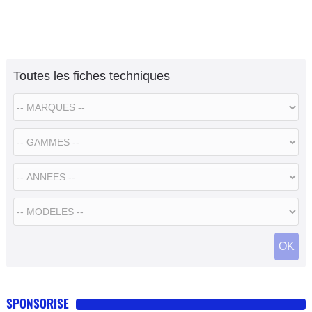
Toutes les fiches techniques
SPONSORISE