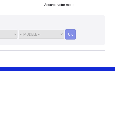
Assurez votre moto
OK