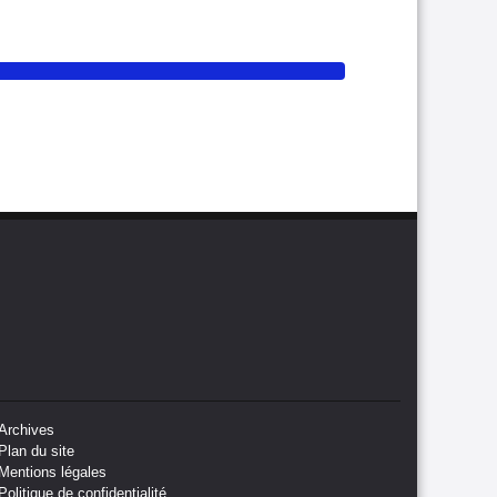
Archives
Plan du site
Mentions légales
Politique de confidentialité