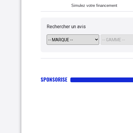
Simulez votre financement
Rechercher un avis
SPONSORISE