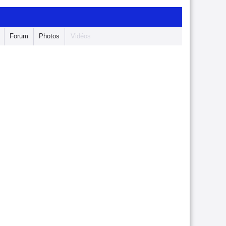
Forum
Photos
Vidéos