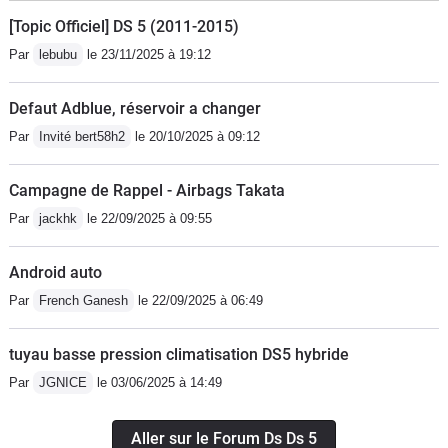
[Topic Officiel] DS 5 (2011-2015)
Par
lebubu
le 23/11/2025 à 19:12
Defaut Adblue, réservoir a changer
Par
Invité bert58h2
le 20/10/2025 à 09:12
Campagne de Rappel - Airbags Takata
Par
jackhk
le 22/09/2025 à 09:55
Android auto
Par
French Ganesh
le 22/09/2025 à 06:49
tuyau basse pression climatisation DS5 hybride
Par
JGNICE
le 03/06/2025 à 14:49
Aller sur le Forum Ds Ds 5