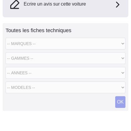
Ecrire un avis sur cette voiture
Toutes les fiches techniques