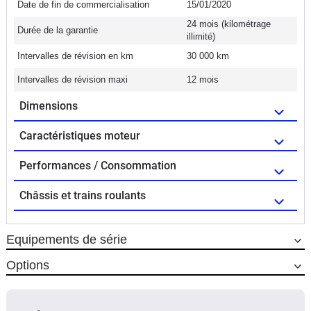
Date de fin de commercialisation
15/01/2020
24 mois (kilométrage
Durée de la garantie
illimité)
Intervalles de révision en km
30 000 km
Intervalles de révision maxi
12 mois
Dimensions
Caractéristiques moteur
Performances / Consommation
Châssis et trains roulants
Equipements de série
Options