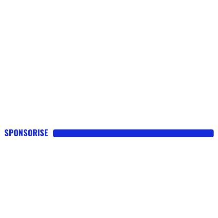
SPONSORISE