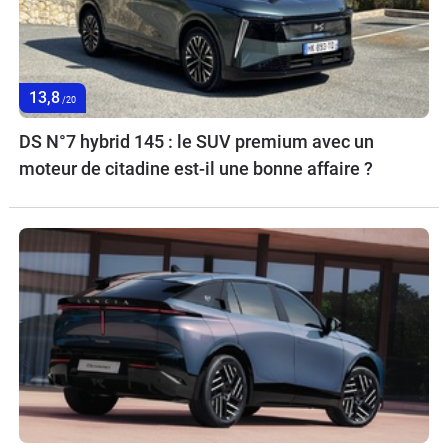
13,8
/20
DS N°7 hybrid 145 : le SUV premium avec un
moteur de citadine est-il une bonne affaire ?