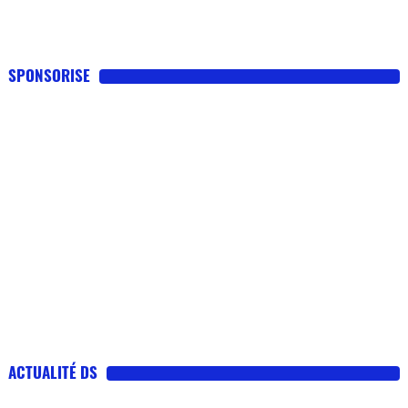
SPONSORISE
ACTUALITÉ DS