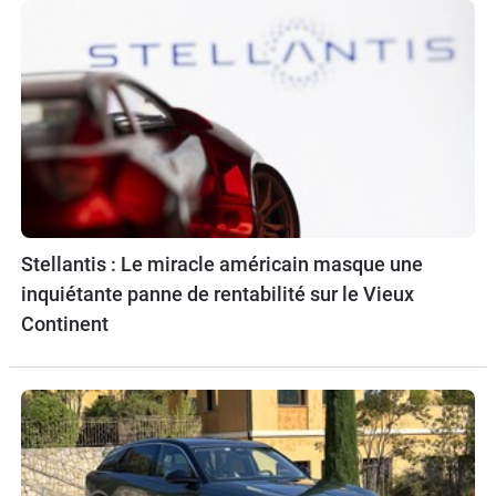
Stellantis : Le miracle américain masque une
inquiétante panne de rentabilité sur le Vieux
Continent