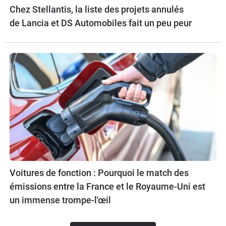
Chez Stellantis, la liste des projets annulés
de Lancia et DS Automobiles fait un peu peur
Voitures de fonction : Pourquoi le match des
émissions entre la France et le Royaume-Uni est
un immense trompe-l'œil