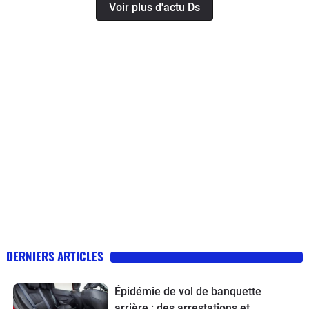
Voir plus d'actu Ds
DERNIERS ARTICLES
Épidémie de vol de banquette
arrière : des arrestations et