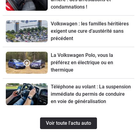
condamnations !
Volkswagen : les familles héritières
exigent une cure d’austérité sans
précédent
La Volkswagen Polo, vous la
préférez en électrique ou en
thermique
Téléphone au volant : La suspension
immédiate du permis de conduire
en voie de généralisation
Voir toute l'actu auto