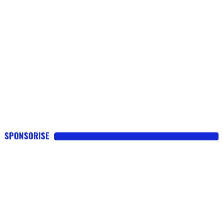
SPONSORISE