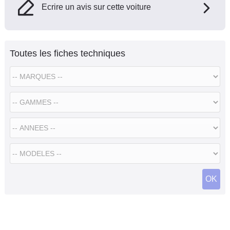
Ecrire un avis sur cette voiture
Toutes les fiches techniques