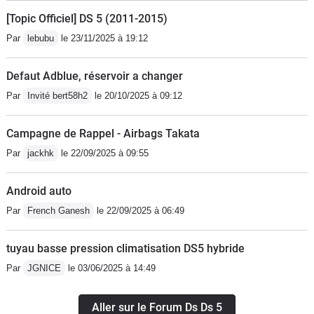
[Topic Officiel] DS 5 (2011-2015)
Par
lebubu
le 23/11/2025 à 19:12
Defaut Adblue, réservoir a changer
Par
Invité bert58h2
le 20/10/2025 à 09:12
Campagne de Rappel - Airbags Takata
Par
jackhk
le 22/09/2025 à 09:55
Android auto
Par
French Ganesh
le 22/09/2025 à 06:49
tuyau basse pression climatisation DS5 hybride
Par
JGNICE
le 03/06/2025 à 14:49
Aller sur le Forum Ds Ds 5