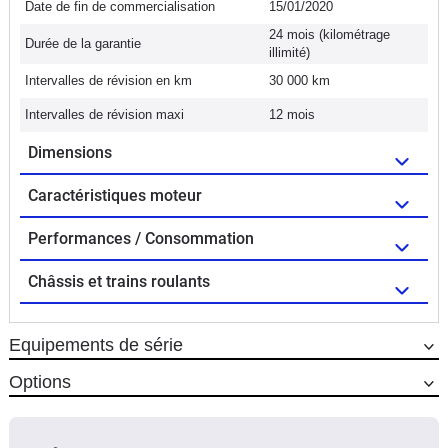
Date de fin de commercialisation
15/01/2020
24 mois (kilométrage
Durée de la garantie
illimité)
Intervalles de révision en km
30 000 km
Intervalles de révision maxi
12 mois
Dimensions
Caractéristiques moteur
Performances / Consommation
Châssis et trains roulants
Equipements de série
Options