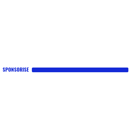
SPONSORISE