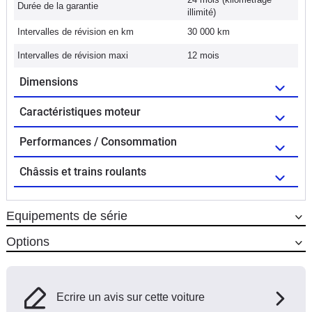
Durée de la garantie
illimité)
Intervalles de révision en km
30 000 km
Intervalles de révision maxi
12 mois
Dimensions
Caractéristiques moteur
Performances / Consommation
Châssis et trains roulants
Equipements de série
Options
Ecrire un avis sur cette voiture