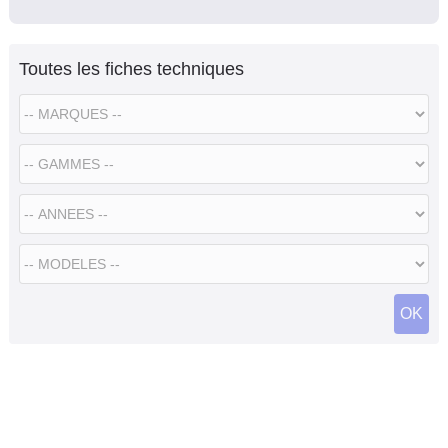
Toutes les fiches techniques