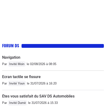
FORUM DS
Navigation
Par
Invité Moin
le 02/08/2026 à 08:05
Ecran tactile se fissure
Par
Invité Youn
le 31/07/2026 à 16:20
Êtes vous satisfait du SAV DS Automobiles
Par
Invité Dumè
le 31/07/2026 à 15:33