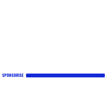
SPONSORISE