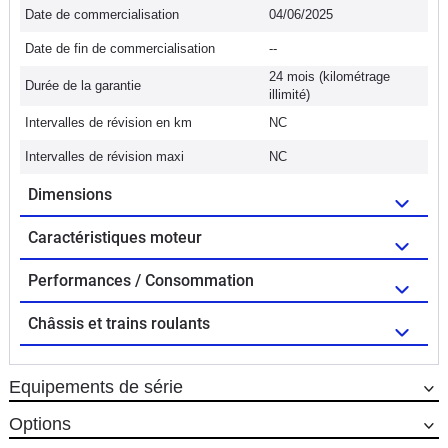
Date de commercialisation
04/06/2025
Date de fin de commercialisation
--
24 mois (kilométrage
Durée de la garantie
illimité)
Intervalles de révision en km
NC
Intervalles de révision maxi
NC
Dimensions
Caractéristiques moteur
Performances / Consommation
Châssis et trains roulants
Equipements de série
Options