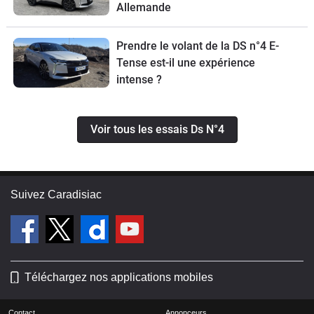
Allemande
Prendre le volant de la DS n°4 E-
Tense est-il une expérience
intense ?
Voir tous les essais Ds N°4
Suivez Caradisiac
Téléchargez nos applications mobiles
Contact
Annonceurs