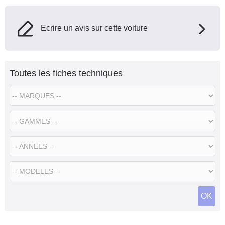
Ecrire un avis sur cette voiture
Toutes les fiches techniques