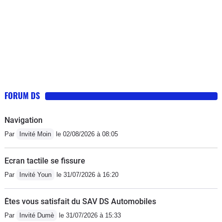
FORUM DS
Navigation
Par
Invité Moin
le 02/08/2026 à 08:05
Ecran tactile se fissure
Par
Invité Youn
le 31/07/2026 à 16:20
Êtes vous satisfait du SAV DS Automobiles
Par
Invité Dumè
le 31/07/2026 à 15:33