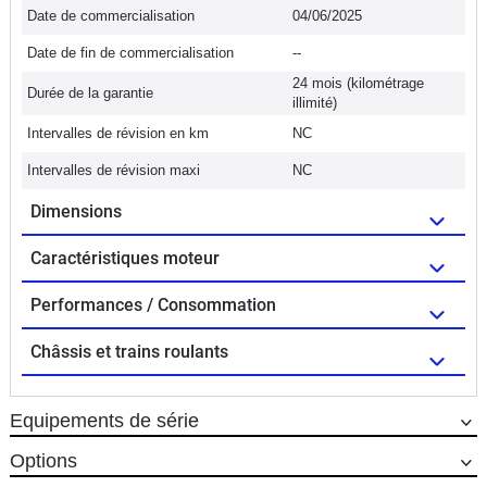
Date de commercialisation
04/06/2025
Date de fin de commercialisation
--
24 mois (kilométrage
Durée de la garantie
illimité)
Intervalles de révision en km
NC
Intervalles de révision maxi
NC
Dimensions
Caractéristiques moteur
Performances / Consommation
Châssis et trains roulants
Equipements de série
Options