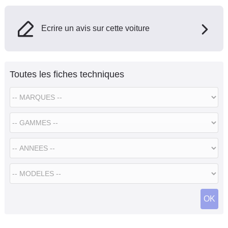
Ecrire un avis sur cette voiture
Toutes les fiches techniques