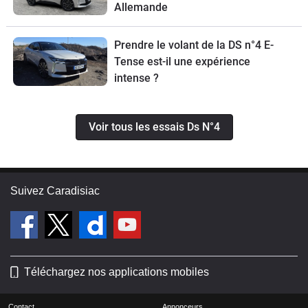
Allemande
Prendre le volant de la DS n°4 E-
Tense est-il une expérience
intense ?
Voir tous les essais Ds N°4
Suivez Caradisiac
Téléchargez nos applications mobiles
Contact
Annonceurs