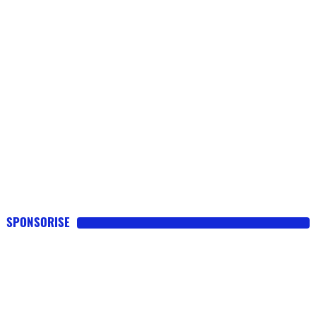
SPONSORISE