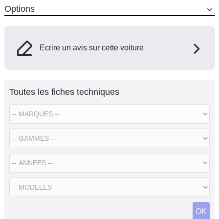
Options
Ecrire un avis sur cette voiture
Toutes les fiches techniques