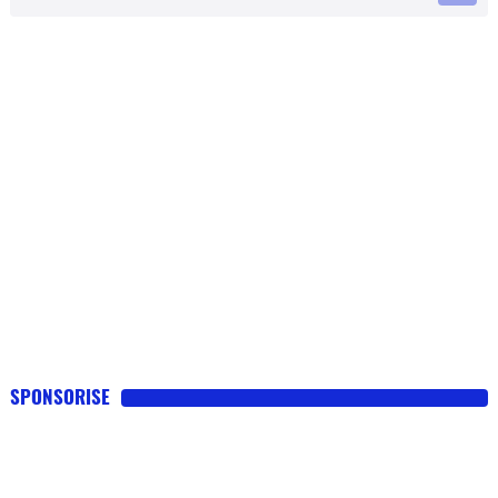
SPONSORISE