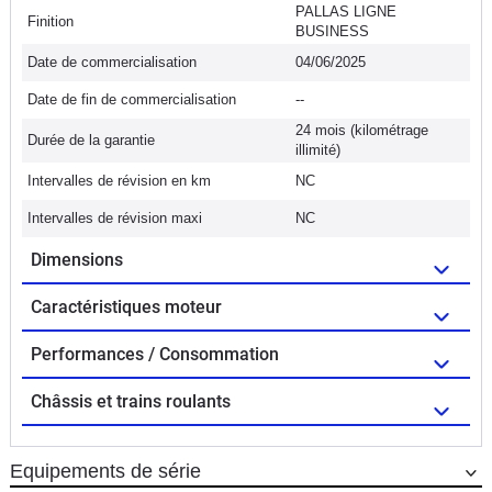
PALLAS LIGNE
Finition
BUSINESS
Date de commercialisation
04/06/2025
Date de fin de commercialisation
--
24 mois (kilométrage
Durée de la garantie
illimité)
Intervalles de révision en km
NC
Intervalles de révision maxi
NC
Dimensions
Caractéristiques moteur
Performances / Consommation
Châssis et trains roulants
Equipements de série