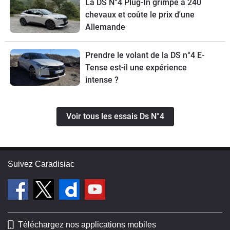
La DS N°4 Plug-In grimpe à 240
chevaux et coûte le prix d'une
Allemande
Prendre le volant de la DS n°4 E-
Tense est-il une expérience
intense ?
Voir tous les essais Ds N°4
Suivez Caradisiac
Téléchargez nos applications mobiles