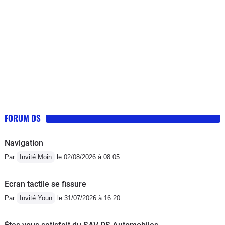
FORUM DS
Navigation
Par
Invité Moin
le 02/08/2026 à 08:05
Ecran tactile se fissure
Par
Invité Youn
le 31/07/2026 à 16:20